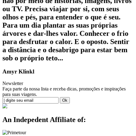
não por meio de histórias, imagens, livros
ou TV. Precisa viajar por si, com seus
olhos e pés, para entender o que é seu.
Para um dia plantar as suas próprias
árvores e dar-lhes valor. Conhecer o frio
para desfrutar o calor. E o oposto. Sentir
a distância e o desabrigo para estar bem
sob o próprio teto...
Amyr Klinkl
Newsletter
Faça parte da nossa lista e receba dicas, promoções e inspirações
para suas viagens.
An Indepedent Affiliate of: