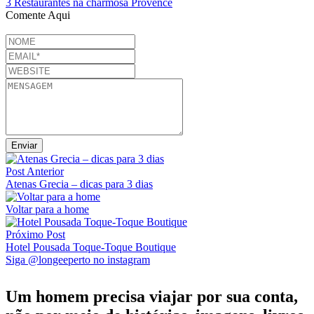
3 Restaurantes na charmosa Provence
Comente Aqui
Post Anterior
Atenas Grecia – dicas para 3 dias
Voltar para a home
Próximo Post
Hotel Pousada Toque-Toque Boutique
Siga @longeeperto no instagram
Um homem precisa viajar por sua conta,