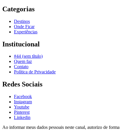
Categorias
Destinos
Onde Ficar
Experiências
Institucional
#44 (sem título)
Quem faz
Contato
Política de Privacidade
Redes Sociais
Facebook
Instagram
Youtube
Pinterest
Linkedin
Ao informar meus dados pessoais neste canal, autorizo de forma