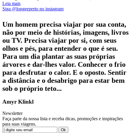
Leia mais
Siga @longeeperto no instagram
Um homem precisa viajar por sua conta,
não por meio de histórias, imagens, livros
ou TV. Precisa viajar por si, com seus
olhos e pés, para entender o que é seu.
Para um dia plantar as suas próprias
árvores e dar-lhes valor. Conhecer o frio
para desfrutar o calor. E o oposto. Sentir
a distância e o desabrigo para estar bem
sob o próprio teto...
Amyr Klinkl
Newsletter
Faça parte da nossa lista e receba dicas, promoções e inspirações
para suas viagens.