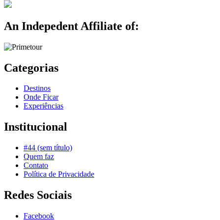
An Indepedent Affiliate of:
Categorias
Destinos
Onde Ficar
Experiências
Institucional
#44 (sem título)
Quem faz
Contato
Política de Privacidade
Redes Sociais
Facebook