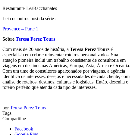
Restaurante-LesBacchanales
Leia os outros post da série :
Provence – Parte 1
Sobre
Teresa Perez Tours
Com mais de 20 anos de história, a
Teresa Perez Tours
é
especialista em criar e reinventar roteiros personalizados. Sua
atuação pioneira inclui um trabalho consistente de consultoria em
viagens em destinos nas Américas, Europa, Ásia, África e Oceania.
Com um time de consultores apaixonados por viagens, a agência
identifica os interesses, desejos e necessidades de cada cliente, com
análise de roteiros, destinos, culturas e logísticas. Então, desenha o
roteiro perfeito que atenda cada tipo de interesses.
por
Teresa Perez Tours
Tags
Compartilhe
Facebook
Google Plus