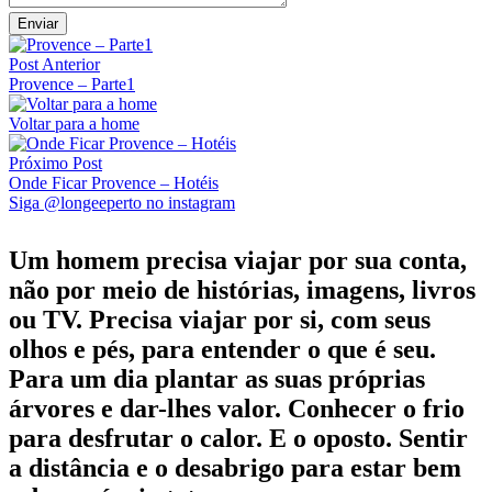
Post Anterior
Provence – Parte1
Voltar para a home
Próximo Post
Onde Ficar Provence – Hotéis
Siga @longeeperto no instagram
Um homem precisa viajar por sua conta,
não por meio de histórias, imagens, livros
ou TV. Precisa viajar por si, com seus
olhos e pés, para entender o que é seu.
Para um dia plantar as suas próprias
árvores e dar-lhes valor. Conhecer o frio
para desfrutar o calor. E o oposto. Sentir
a distância e o desabrigo para estar bem