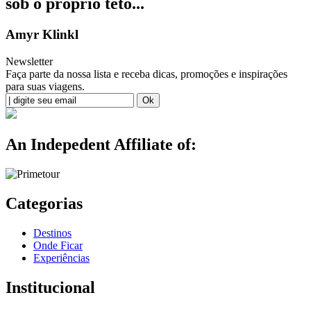
sob o próprio teto...
Amyr Klinkl
Newsletter
Faça parte da nossa lista e receba dicas, promoções e inspirações
para suas viagens.
An Indepedent Affiliate of:
Categorias
Destinos
Onde Ficar
Experiências
Institucional