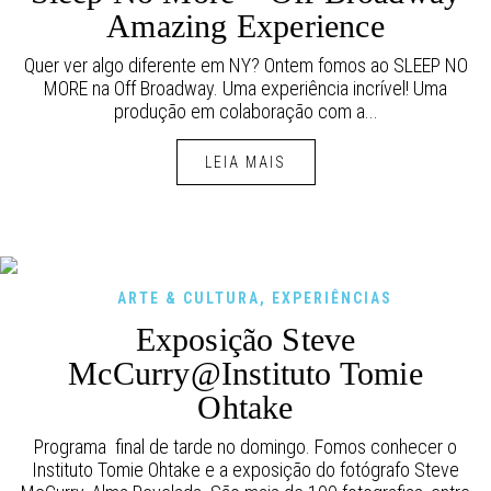
Amazing Experience
Quer ver algo diferente em NY? Ontem fomos ao SLEEP NO
MORE na Off Broadway. Uma experiência incrível! Uma
produção em colaboração com a...
LEIA MAIS
ARTE & CULTURA
,
EXPERIÊNCIAS
Exposição Steve
McCurry@Instituto Tomie
Ohtake
Programa final de tarde no domingo. Fomos conhecer o
Instituto Tomie Ohtake e a exposição do fotógrafo Steve