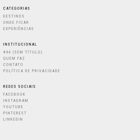
CATEGORIAS
DESTINOS
ONDE FICAR
EXPERIÊNCIAS
INSTITUCIONAL
#44 (SEM TÍTULO)
QUEM FAZ
CONTATO
POLÍTICA DE PRIVACIDADE
REDES SOCIAIS
FACEBOOK
INSTAGRAM
YOUTUBE
PINTEREST
LINKEDIN