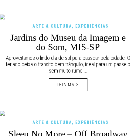
ARTE & CULTURA
,
EXPERIÊNCIAS
Jardins do Museu da Imagem e
do Som, MIS-SP
Aproveitamos o lindo dia de sol para passear pela cidade. O
feriado deixa o transito bem trânquilo, ideal para um passeio
sem muito rumo....
LEIA MAIS
ARTE & CULTURA
,
EXPERIÊNCIAS
Sleep No More – Off Broadway