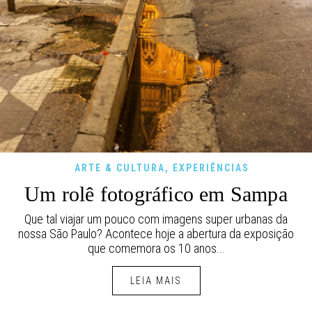
ARTE & CULTURA
,
EXPERIÊNCIAS
Um rolê fotográfico em Sampa
Que tal viajar um pouco com imagens super urbanas da
nossa São Paulo? Acontece hoje a abertura da exposição
que comemora os 10 anos...
LEIA MAIS