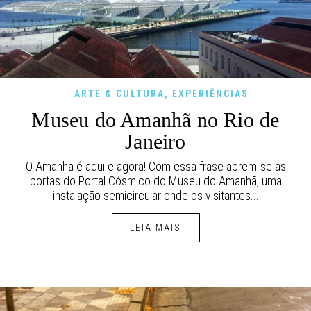
ARTE & CULTURA
,
EXPERIÊNCIAS
Museu do Amanhã no Rio de
Janeiro
O Amanhã é aqui e agora! Com essa frase abrem-se as
portas do Portal Cósmico do Museu do Amanhã, uma
instalação semicircular onde os visitantes...
LEIA MAIS