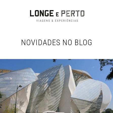
NOVIDADES NO BLOG