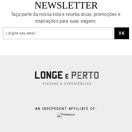
NEWSLETTER
faça parte da nossa lista e receba dicas, promoções e
inspirações para suas viagens.
AN INDEPEDENT AFFILIATE OF: