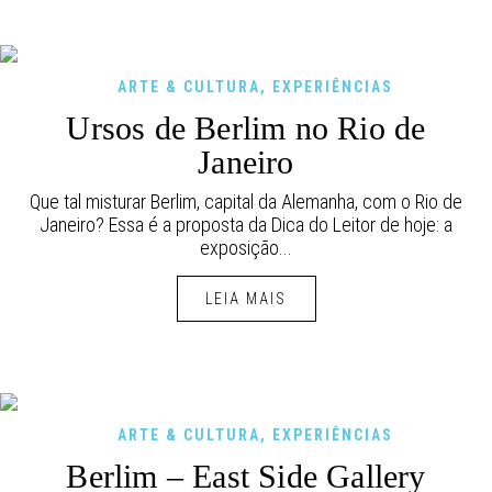
ARTE & CULTURA
,
EXPERIÊNCIAS
Ursos de Berlim no Rio de
Janeiro
Que tal misturar Berlim, capital da Alemanha, com o Rio de
Janeiro? Essa é a proposta da Dica do Leitor de hoje: a
exposição...
LEIA MAIS
ARTE & CULTURA
,
EXPERIÊNCIAS
Berlim – East Side Gallery