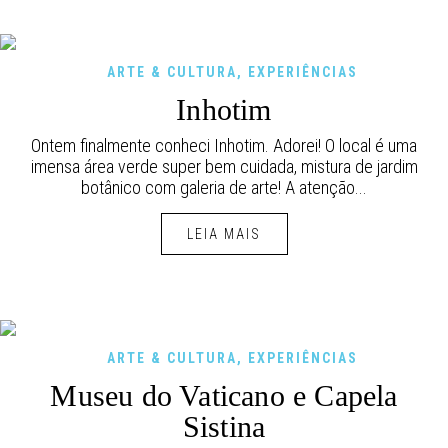
ARTE & CULTURA
,
EXPERIÊNCIAS
Inhotim
Ontem finalmente conheci Inhotim. Adorei! O local é uma
imensa área verde super bem cuidada, mistura de jardim
botânico com galeria de arte! A atenção...
LEIA MAIS
ARTE & CULTURA
,
EXPERIÊNCIAS
Museu do Vaticano e Capela
Sistina