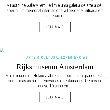
A East Side Gallery em Berlim é uma galeria de arte a céu
aberto, um memorial internacional a liberdade. Situada em
uma seção de...
LEIA MAIS
ARTE & CULTURA
,
EXPERIÊNCIAS
Rijksmuseum Amsterdam
Maior museu da Holanda abre suas portas em grande estilo,
com todas as salas renovadas e restauradas. Depois de
quase 10 anos em...
LEIA MAIS