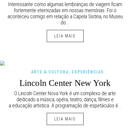
Interessante como algumas lembranças de viagem ficam
fortemente eternizadas em nossas memórias. Foi o
aconteceu comigo em relação a Capela Sistina, no Museu
do...
LEIA MAIS
ARTE & CULTURA
,
EXPERIÊNCIAS
Lincoln Center New York
O Lincoln Center Nova York é um complexo de arte
dedicado a música, opéra, teatro, dança, filmes e
a educação artistica. A programação de espetáculos é...
LEIA MAIS