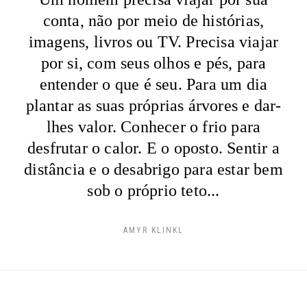
conta, não por meio de histórias,
imagens, livros ou TV. Precisa viajar
por si, com seus olhos e pés, para
entender o que é seu. Para um dia
plantar as suas próprias árvores e dar-
lhes valor. Conhecer o frio para
desfrutar o calor. E o oposto. Sentir a
distância e o desabrigo para estar bem
sob o próprio teto...
AMYR KLINKL