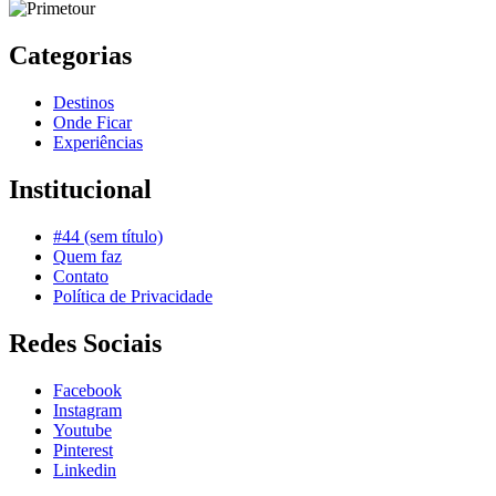
Categorias
Destinos
Onde Ficar
Experiências
Institucional
#44 (sem título)
Quem faz
Contato
Política de Privacidade
Redes Sociais
Facebook
Instagram
Youtube
Pinterest
Linkedin