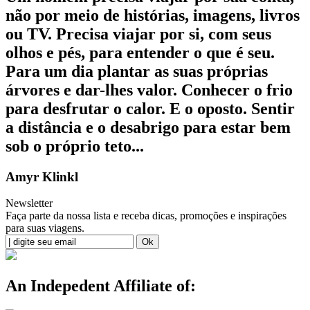
não por meio de histórias, imagens, livros
ou TV. Precisa viajar por si, com seus
olhos e pés, para entender o que é seu.
Para um dia plantar as suas próprias
árvores e dar-lhes valor. Conhecer o frio
para desfrutar o calor. E o oposto. Sentir
a distância e o desabrigo para estar bem
sob o próprio teto...
Amyr Klinkl
Newsletter
Faça parte da nossa lista e receba dicas, promoções e inspirações
para suas viagens.
An Indepedent Affiliate of: