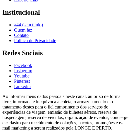
Institucional
#44 (sem título)
Quem faz
Contato
Política de Privacidade
Redes Sociais
Facebook
Instagram
Youtube
Pinterest
Linkedin
Ao informar meus dados pessoais neste canal, autorizo de forma
livre, informada e inequívoca a coleta, o armazenamento e o
tratamento destes para o fiel cumprimento dos serviços de
experiências de viagem, emissão de bilhetes aéreos, reserva de
hospedagem, reserva de veículos, organização de eventos, concierge
e cadastro para recebimento de cotações, pacotes, promoções e e-
mail marketing a serem realizados pela LONGE E PERTO.