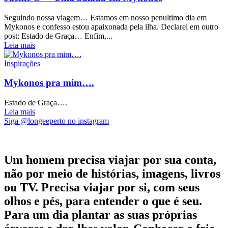
Seguindo nossa viagem… Estamos em nosso penultimo dia em
Mykonos e confesso estou apaixonada pela ilha. Declarei em outro
post: Estado de Graça… Enfim,...
Leia mais
Inspirações
Mykonos pra mim….
Estado de Graça….
Leia mais
Siga @longeeperto no instagram
Um homem precisa viajar por sua conta,
não por meio de histórias, imagens, livros
ou TV. Precisa viajar por si, com seus
olhos e pés, para entender o que é seu.
Para um dia plantar as suas próprias