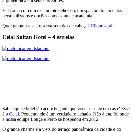
arquitetônica em seus corredores.
Ele conta com um restaurante delicioso, um spa com tratamentos
personalizados e opções como sauna e academia.
Quer garantir a sua reserva sem dor de cabeça?
Clique aqui!
Celal Sultan Hotel – 4 estrelas
Sabe aquele hotel tão aconchegante que você se sente em casa? Esse
é o
Celal
. Pequeno, ele é um verdadeiro achado. Não à toa, foi onde
a nossa equipe Longe e Perto se hospedou em 2012.
O grande charme é a vista do terraço panorâmica da cidade e do