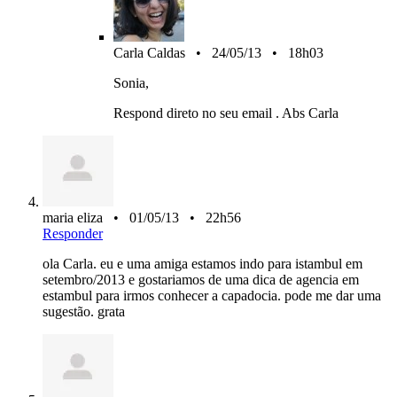
Carla Caldas • 24/05/13 • 18h03
Sonia,
Respond direto no seu email . Abs Carla
maria eliza • 01/05/13 • 22h56
Responder
ola Carla. eu e uma amiga estamos indo para istambul em
setembro/2013 e gostariamos de uma dica de agencia em
estambul para irmos conhecer a capadocia. pode me dar uma
sugestão. grata