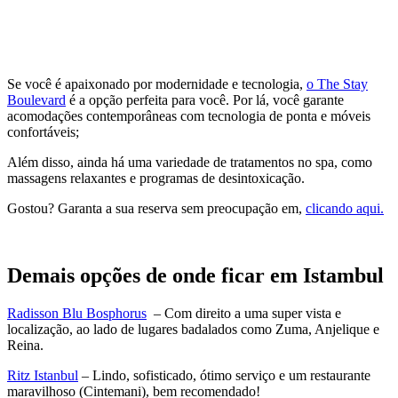
Se você é apaixonado por modernidade e tecnologia,
o The Stay
Boulevard
é a opção perfeita para você. Por lá, você garante
acomodações contemporâneas com tecnologia de ponta e móveis
confortáveis;
Além disso, ainda há uma variedade de tratamentos no spa, como
massagens relaxantes e programas de desintoxicação.
Gostou? Garanta a sua reserva sem preocupação em,
clicando aqui.
Demais opções de onde ficar em Istambul
Radisson Blu Bosphorus
– Com direito a uma super vista e
localização, ao lado de lugares badalados como Zuma, Anjelique e
Reina.
Ritz Istanbul
– Lindo, sofisticado, ótimo serviço e um restaurante
maravilhoso (Cintemani), bem recomendado!