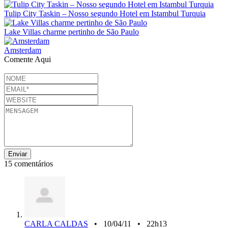
Tulip City Taskin – Nosso segundo Hotel em Istambul Turquia
Lake Villas charme pertinho de São Paulo
Amsterdam
Comente Aqui
15 comentários
CARLA CALDAS
• 10/04/11 • 22h13