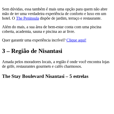
Sem dúvidas, essa também é mais uma opção para quem não abre
mão de ter uma verdadeira experiência de conforto e luxo em um
hotel. O
The Peninsula
dispõe de jardim, terraço e restaurante.
Além do mais, a sua área de bem-estar conta com uma piscina
coberta, academia, sauna e piscina ao ar livre.
Quer garantir uma experiência incrível?
Clique aqui!
3 – Região de Nisantasi
Amada pelos moradores locais, a região é onde você encontra lojas
de grife, restaurantes gourmets e cafés charmosos.
The Stay Boulevard Nisantasi – 5 estrelas