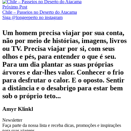
Próximo Post
Chile – Passeios no Deserto do Atacama
Siga @longeeperto no instagram
Um homem precisa viajar por sua conta,
não por meio de histórias, imagens, livros
ou TV. Precisa viajar por si, com seus
olhos e pés, para entender o que é seu.
Para um dia plantar as suas próprias
árvores e dar-lhes valor. Conhecer o frio
para desfrutar o calor. E o oposto. Sentir
a distância e o desabrigo para estar bem
sob o próprio teto...
Amyr Klinkl
Newsletter
Faça parte da nossa lista e receba dicas, promoções e inspirações
para suas viagens.