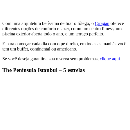
Com uma arquitetura belíssima de tirar o fôlego, o
Çırağan
oferece
diferentes opções de conforto e lazer, como um centro fitness, uma
piscina exterior aberta todo o ano, e um terraço perfeito.
E para começar cada dia com o pé direito, em todas as manhãs você
tem um buffet, continental ou americano.
Se você deseja garantir a sua reserva sem problemas,
clique aqui.
The Peninsula Istanbul – 5 estrelas