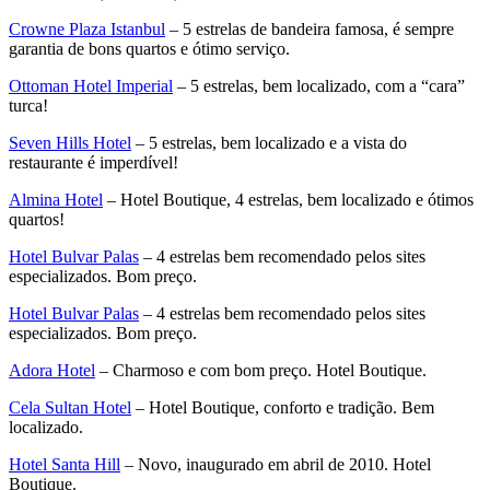
Crowne Plaza Istanbul
– 5 estrelas de bandeira famosa, é sempre
garantia de bons quartos e ótimo serviço.
Ottoman Hotel Imperial
– 5 estrelas, bem localizado, com a “cara”
turca!
Seven Hills Hotel
– 5 estrelas, bem localizado e a vista do
restaurante é imperdível!
Almina Hotel
– Hotel Boutique, 4 estrelas, bem localizado e ótimos
quartos!
Hotel Bulvar Palas
– 4 estrelas bem recomendado pelos sites
especializados. Bom preço.
Hotel Bulvar Palas
– 4 estrelas bem recomendado pelos sites
especializados. Bom preço.
Adora Hotel
– Charmoso e com bom preço. Hotel Boutique.
Cela Sultan Hotel
– Hotel Boutique, conforto e tradição. Bem
localizado.
Hotel Santa Hill
– Novo, inaugurado em abril de 2010. Hotel
Boutique.