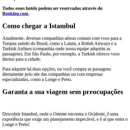
Todos esses hotéis podem ser reservados através do
Booking.com
Como chegar a Istambul
Atualmente, diversas companhias aéreas contam com voos para a
Turquia saindo do Brasil, como a Latam, a British Airways e a
Turkish Airlines (companhia onde nossa equipe adquiriu as
passagens). Em São Paulo, por exemplo, a Turkish oferece voos
diretos para a cidade.
Para adquirir há duas opções, ou você compra as passagens
diretamente pelo site das companhias ou com empresas
especializadas, como a Longe e Perto.
Garanta a sua viagem sem preocupações
Descobrir Istambul, onde o Oriente encontra o Ocidente, é uma
experiência que exige um planejamento impecável, e é aí que entra o
Longe e Perto!