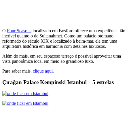
O
Four Seasons
localizado em Bósforo oferece uma experiência tão
incrível quanto o de Sultanahmet. Como um palácio otomano
reformado do século XIX e localizado à beira-mar, ele tem uma
arquitetura histórica em harmonia com detalhes luxuosos.
Além do mais, em seu espaçoso terraço é possível aproveitar uma
vista panorâmica local em meio ao grandioso luxo.
Para saber mais,
clique aqui.
Çırağan Palace Kempinski Istanbul – 5 estrelas