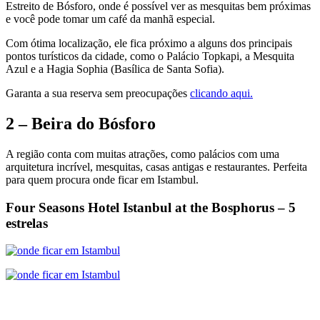
Estreito de Bósforo, onde é possível ver as mesquitas bem próximas
e você pode tomar um café da manhã especial.
Com ótima localização, ele fica próximo a alguns dos principais
pontos turísticos da cidade, como o Palácio Topkapi, a Mesquita
Azul e a Hagia Sophia (Basílica de Santa Sofia).
Garanta a sua reserva sem preocupações
clicando aqui.
2 – Beira do Bósforo
A região conta com muitas atrações, como palácios com uma
arquitetura incrível, mesquitas, casas antigas e restaurantes. Perfeita
para quem procura onde ficar em Istambul.
Four Seasons Hotel Istanbul at the Bosphorus – 5
estrelas