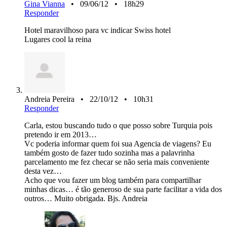
Gina Vianna
• 09/06/12 • 18h29
Responder
Hotel maravilhoso para vc indicar Swiss hotel
Lugares cool la reina
Andreia Pereira • 22/10/12 • 10h31
Responder
Carla, estou buscando tudo o que posso sobre Turquia pois
pretendo ir em 2013…
Vc poderia informar quem foi sua Agencia de viagens? Eu
também gosto de fazer tudo sozinha mas a palavrinha
parcelamento me fez checar se não seria mais conveniente
desta vez…
Acho que vou fazer um blog também para compartilhar
minhas dicas… é tão generoso de sua parte facilitar a vida dos
outros… Muito obrigada. Bjs. Andreia