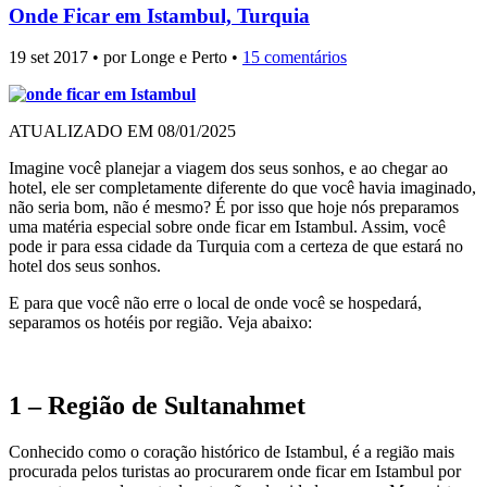
Onde Ficar em Istambul, Turquia
19 set 2017 • por Longe e Perto •
15 comentários
ATUALIZADO EM 08/01/2025
Imagine você planejar a viagem dos seus sonhos, e ao chegar ao
hotel, ele ser completamente diferente do que você havia imaginado,
não seria bom, não é mesmo? É por isso que hoje nós preparamos
uma matéria especial sobre onde ficar em Istambul. Assim, você
pode ir para essa cidade da Turquia com a certeza de que estará no
hotel dos seus sonhos.
E para que você não erre o local de onde você se hospedará,
separamos os hotéis por região. Veja abaixo:
1 – Região de Sultanahmet
Conhecido como o coração histórico de Istambul, é a região mais
procurada pelos turistas ao procurarem onde ficar em Istambul por