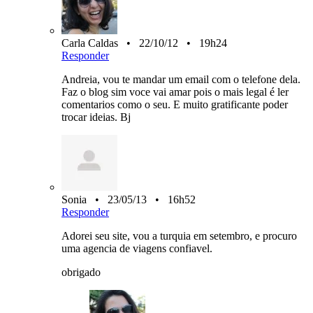
Carla Caldas • 22/10/12 • 19h24
Responder
Andreia, vou te mandar um email com o telefone dela.
Faz o blog sim voce vai amar pois o mais legal é ler
comentarios como o seu. E muito gratificante poder
trocar ideias. Bj
Sonia • 23/05/13 • 16h52
Responder
Adorei seu site, vou a turquia em setembro, e procuro
uma agencia de viagens confiavel.
obrigado