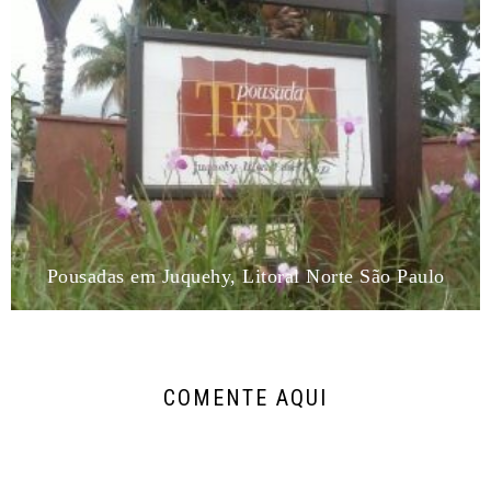
Pousadas em Juquehy, Litoral Norte São Paulo
COMENTE AQUI