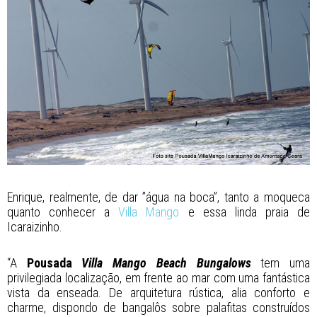
Enrique, realmente, de dar ”água na boca”, tanto a moqueca
quanto conhecer a
Villa Mango
e essa linda praia de
Icaraizinho.
“A
Pousada
Villa Mango Beach Bungalows
tem uma
privilegiada localização, em frente ao mar com uma fantástica
vista da enseada. De arquitetura rústica, alia conforto e
charme, dispondo de bangalôs sobre palafitas construídos