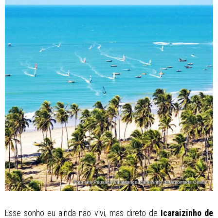
Esse sonho eu ainda não vivi, mas direto de
Icaraizinho de