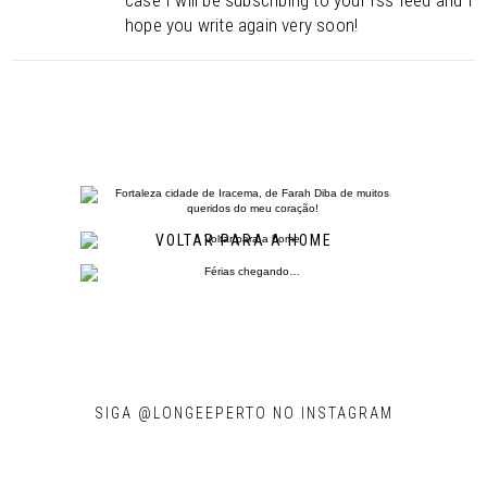
hope you write again very soon!
VOLTAR PARA A HOME
SIGA @LONGEEPERTO NO INSTAGRAM