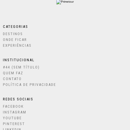
CATEGORIAS
DESTINOS
ONDE FICAR
EXPERIÊNCIAS
INSTITUCIONAL
#44 (SEM TÍTULO)
QUEM FAZ
CONTATO
POLÍTICA DE PRIVACIDADE
REDES SOCIAIS
FACEBOOK
INSTAGRAM
YOUTUBE
PINTEREST
LINKEDIN