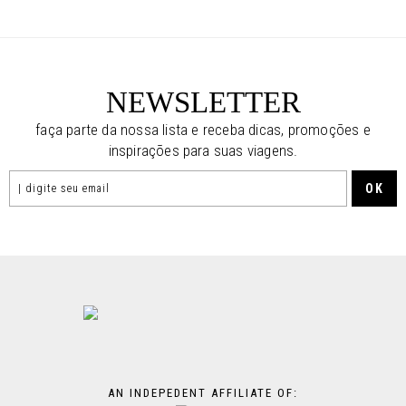
NEWSLETTER
faça parte da nossa lista e receba dicas, promoções e
inspirações para suas viagens.
AN INDEPEDENT AFFILIATE OF: