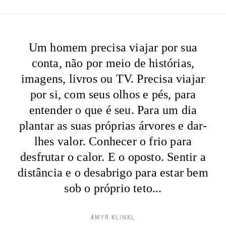
Um homem precisa viajar por sua
conta, não por meio de histórias,
imagens, livros ou TV. Precisa viajar
por si, com seus olhos e pés, para
entender o que é seu. Para um dia
plantar as suas próprias árvores e dar-
lhes valor. Conhecer o frio para
desfrutar o calor. E o oposto. Sentir a
distância e o desabrigo para estar bem
sob o próprio teto...
AMYR KLINKL