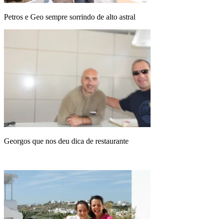
Petros e Geo sempre sorrindo de alto astral
Georgos que nos deu dica de restaurante