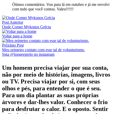
Ótimos comentários. Vou para lá em outubro e já me envolvi
com tudo que você contou. Valeu!!!!!!
Post Anterior
Onde Comer Mykonos Grécia
Voltar para a home
Próximo Post
Meu primeiro contato com esse tal de volunturismo.
Siga @longeeperto no instagram
Um homem precisa viajar por sua conta,
não por meio de histórias, imagens, livros
ou TV. Precisa viajar por si, com seus
olhos e pés, para entender o que é seu.
Para um dia plantar as suas próprias
árvores e dar-lhes valor. Conhecer o frio
para desfrutar o calor. E o oposto. Sentir