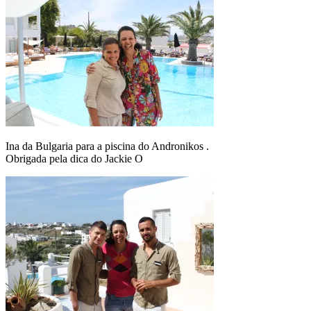
Ina da Bulgaria para a piscina do Andronikos .
Obrigada pela dica do Jackie O