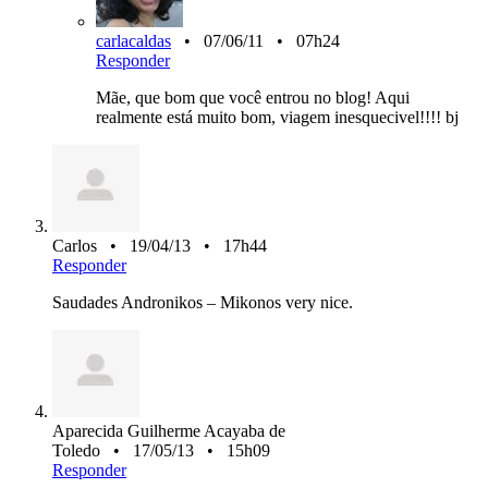
carlacaldas
• 07/06/11 • 07h24
Responder
Mãe, que bom que você entrou no blog! Aqui
realmente está muito bom, viagem inesquecivel!!!! bj
Carlos • 19/04/13 • 17h44
Responder
Saudades Andronikos – Mikonos very nice.
Aparecida Guilherme Acayaba de
Toledo • 17/05/13 • 15h09
Responder