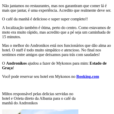
Não jantamos no restaurantes, mas nos garantiram que comer lá é
mais que jantar, é uma experiência. Acredito que realmente deve ser.
O café da manhã é delicioso e super super completo!!
A localização também é ótima, perto do centro. Como estavamos de
moto era muito rápido, mas acredito que a pé seja um caminhada de
15 minutos.
Mas o melhor do Andronikos está nos funcionários que dão alma ao
hotel. O staff é todo muito simpático e atencioso. No final nos
sentimos entre amigos que deixamos para trás com saudades!
O
Andronikos
ajudou a fazer de Mykonos para mim:
Estado de
Graça
!
Você pode reservar seu hotel em Mykonos no
Booking.com
Miltos responsável pelas delicias servidas no
hotel e Orieta direto da Albania para o café da
manhã do Andronikos