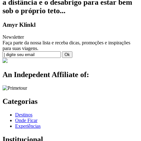
a distância e o desabrigo para estar bem
sob o próprio teto...
Amyr Klinkl
Newsletter
Faça parte da nossa lista e receba dicas, promoções e inspirações
para suas viagens.
An Indepedent Affiliate of:
Categorias
Destinos
Onde Ficar
Experiências
Institucional