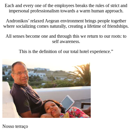
Each and every one of the employees breaks the rules of strict and
impersonal professionalism towards a warm human approach.
Andronikos’ relaxed Aegean environment brings people together
where socializing comes naturally, creating a lifetime of friendships.
All senses become one and through this we return to our roots: to
self awareness.
This is the definition of our total hotel experience.”
Nosso terraço