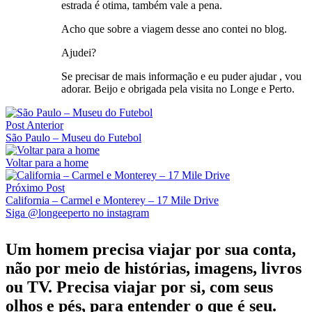
estrada é otima, também vale a pena.
Acho que sobre a viagem desse ano contei no blog.
Ajudei?
Se precisar de mais informação e eu puder ajudar , vou
adorar. Beijo e obrigada pela visita no Longe e Perto.
Post Anterior
São Paulo – Museu do Futebol
Voltar para a home
Próximo Post
California – Carmel e Monterey – 17 Mile Drive
Siga @longeeperto no instagram
Um homem precisa viajar por sua conta,
não por meio de histórias, imagens, livros
ou TV. Precisa viajar por si, com seus
olhos e pés, para entender o que é seu.