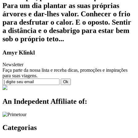
Para um dia plantar as suas próprias
árvores e dar-lhes valor. Conhecer o frio
para desfrutar o calor. E o oposto. Sentir
a distância e o desabrigo para estar bem
sob o próprio teto...
Amyr Klinkl
Newsletter
Faça parte da nossa lista e receba dicas, promoções e inspirações
para suas viagens.
An Indepedent Affiliate of:
Categorias