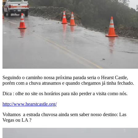
Seguindo o caminho nossa próxima parada seria o Hearst Castle,
porém com a chuva atrasamos e quando chegamos já tinha fechado.
Dica : olhe no site os horários para não perder a visita como nós.
http://www.hearstcastle.org/
Voltamos a estrada chuvosa ainda sem saber nosso destino: Las
Vegas ou LA ?