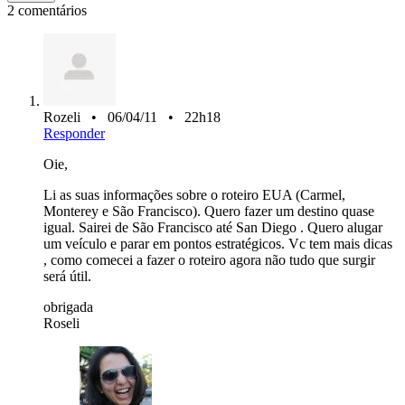
2 comentários
Rozeli • 06/04/11 • 22h18
Responder
Oie,
Li as suas informações sobre o roteiro EUA (Carmel,
Monterey e São Francisco). Quero fazer um destino quase
igual. Sairei de São Francisco até San Diego . Quero alugar
um veículo e parar em pontos estratégicos. Vc tem mais dicas
, como comecei a fazer o roteiro agora não tudo que surgir
será útil.
obrigada
Roseli