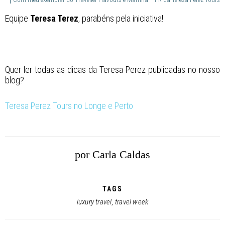
Equipe
Teresa Terez
, parabéns pela iniciativa!
Quer ler todas as dicas da Teresa Perez publicadas no nosso
blog?
Teresa Perez Tours no Longe e Perto
por
Carla Caldas
TAGS
luxury travel
,
travel week