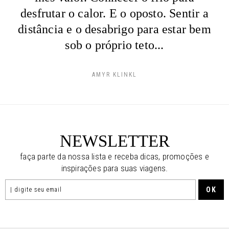
desfrutar o calor. E o oposto. Sentir a
distância e o desabrigo para estar bem
sob o próprio teto...
AMYR KLINKL
NEWSLETTER
faça parte da nossa lista e receba dicas, promoções e
inspirações para suas viagens.