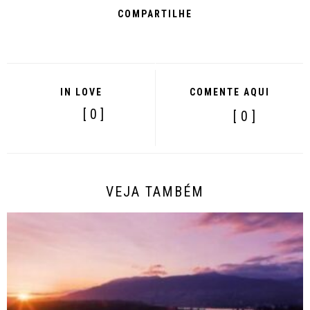
COMPARTILHE
IN LOVE
COMENTE AQUI
[ 0 ]
[ 0 ]
VEJA TAMBÉM