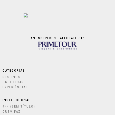
AN INDEPEDENT AFFILIATE OF:
CATEGORIAS
DESTINOS
ONDE FICAR
EXPERIÊNCIAS
INSTITUCIONAL
#44 (SEM TÍTULO)
QUEM FAZ