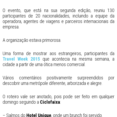
O evento, que está na sua segunda edição, reuniu 130
participantes de 20 nacionalidades, incluindo a equipe da
operadora, agentes de viagens e parceiros internacionais da
empresa.
A organização estava primorosa.
Uma forma de mostrar aos estrangeiros, participantes da
Travel Week 2015
que acontecia na mesma semana, a
cidade a partir de uma ótica menos comercial.
Vários comentários positivamente surpreendidos por
descobrir uma metrópole diferente, arborizada e alegre.
O roteiro vale ser anotado, pois pode ser feito em qualquer
domingo seguindo a
Ciclofaixa
:
– Saímos do
Hotel Unique
, onde um brunch foi servido.