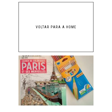
VOLTAR PARA A HOME