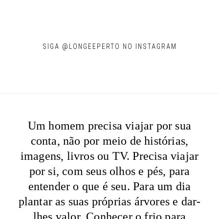
SIGA @LONGEEPERTO NO INSTAGRAM
Um homem precisa viajar por sua
conta, não por meio de histórias,
imagens, livros ou TV. Precisa viajar
por si, com seus olhos e pés, para
entender o que é seu. Para um dia
plantar as suas próprias árvores e dar-
lhes valor. Conhecer o frio para