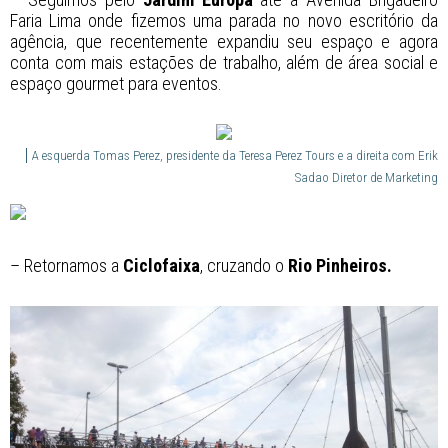
Faria Lima onde fizemos uma parada no novo escritório da
agência, que recentemente expandiu seu espaço e agora
conta com mais estações de trabalho, além de área social e
espaço gourmet para eventos.
A esquerda Tomas Perez, presidente da Teresa Perez Tours e a direita com Erik
Sadao Diretor de Marketing
– Retornamos a
Ciclofaixa
, cruzando o
Rio Pinheiros.