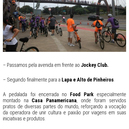
– Passamos pela avenida em frente ao
Jockey Club.
– Seguindo finalmente para a
Lapa e Alto de Pinheiros
.
A pedalada foi encerrada no
Food Park
especialmente
montado na
Casa Panamericana
, onde foram servidos
pratos de diversas partes do mundo, reforçando a vocação
da operadora de unir cultura e paixão por viagens em suas
iniciativas e produtos.