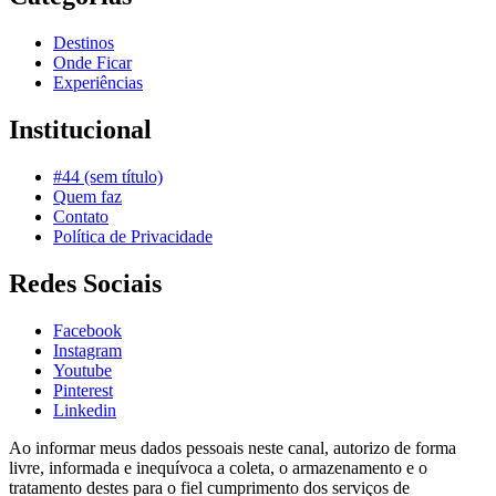
Destinos
Onde Ficar
Experiências
Institucional
#44 (sem título)
Quem faz
Contato
Política de Privacidade
Redes Sociais
Facebook
Instagram
Youtube
Pinterest
Linkedin
Ao informar meus dados pessoais neste canal, autorizo de forma
livre, informada e inequívoca a coleta, o armazenamento e o
tratamento destes para o fiel cumprimento dos serviços de