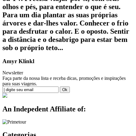
olhos e pés, para entender o que é seu.
Para um dia plantar as suas próprias
árvores e dar-lhes valor. Conhecer o frio
para desfrutar o calor. E o oposto. Sentir
a distância e o desabrigo para estar bem
sob o próprio teto...
Amyr Klinkl
Newsletter
Faça parte da nossa lista e receba dicas, promoções e inspirações
para suas viagens.
An Indepedent Affiliate of:
Categorias