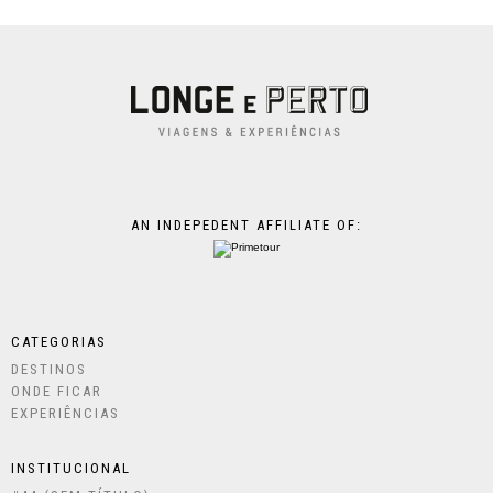
AN INDEPEDENT AFFILIATE OF:
CATEGORIAS
DESTINOS
ONDE FICAR
EXPERIÊNCIAS
INSTITUCIONAL