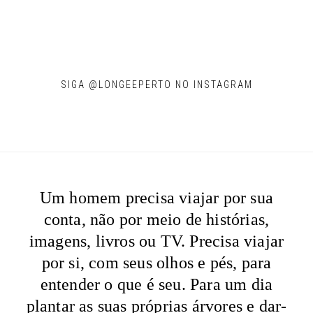
SIGA @LONGEEPERTO NO INSTAGRAM
Um homem precisa viajar por sua
conta, não por meio de histórias,
imagens, livros ou TV. Precisa viajar
por si, com seus olhos e pés, para
entender o que é seu. Para um dia
plantar as suas próprias árvores e dar-