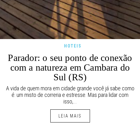
HOTEIS
Parador: o seu ponto de conexão
com a natureza em Cambara do
Sul (RS)
A vida de quem mora em cidade grande você já sabe como
é: um misto de correria e estresse. Mas para lidar com
isso,...
LEIA MAIS