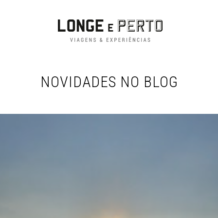
NOVIDADES NO BLOG