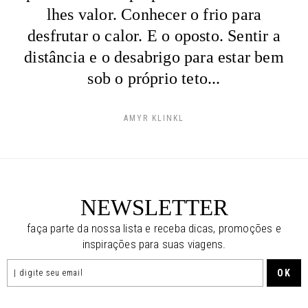
lhes valor. Conhecer o frio para
desfrutar o calor. E o oposto. Sentir a
distância e o desabrigo para estar bem
sob o próprio teto...
AMYR KLINKL
NEWSLETTER
faça parte da nossa lista e receba dicas, promoções e
inspirações para suas viagens.