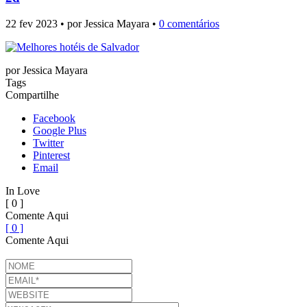
22 fev 2023 • por Jessica Mayara •
0 comentários
por
Jessica Mayara
Tags
Compartilhe
Facebook
Google Plus
Twitter
Pinterest
Email
In Love
[ 0 ]
Comente Aqui
[ 0 ]
Comente Aqui