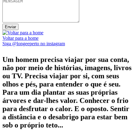
Voltar para a home
Siga @longeeperto no instagram
Um homem precisa viajar por sua conta,
não por meio de histórias, imagens, livros
ou TV. Precisa viajar por si, com seus
olhos e pés, para entender o que é seu.
Para um dia plantar as suas próprias
árvores e dar-lhes valor. Conhecer o frio
para desfrutar o calor. E o oposto. Sentir
a distância e o desabrigo para estar bem
sob o próprio teto...