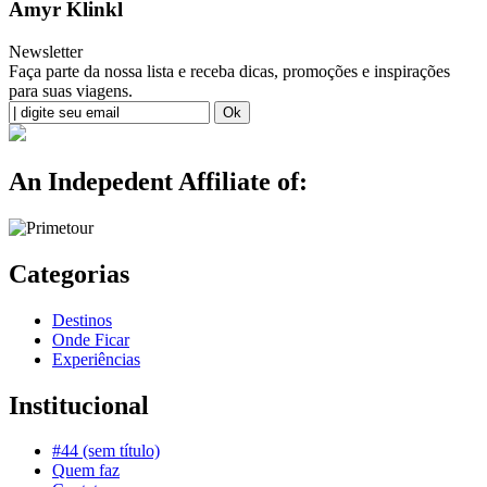
Amyr Klinkl
Newsletter
Faça parte da nossa lista e receba dicas, promoções e inspirações
para suas viagens.
An Indepedent Affiliate of:
Categorias
Destinos
Onde Ficar
Experiências
Institucional
#44 (sem título)
Quem faz