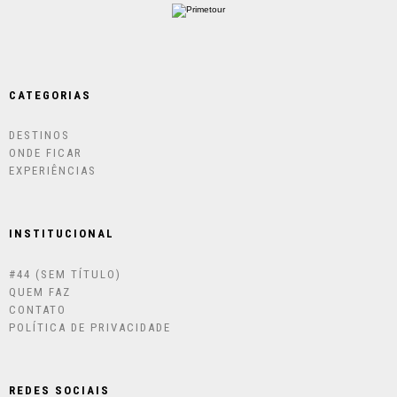
CATEGORIAS
DESTINOS
ONDE FICAR
EXPERIÊNCIAS
INSTITUCIONAL
#44 (SEM TÍTULO)
QUEM FAZ
CONTATO
POLÍTICA DE PRIVACIDADE
REDES SOCIAIS