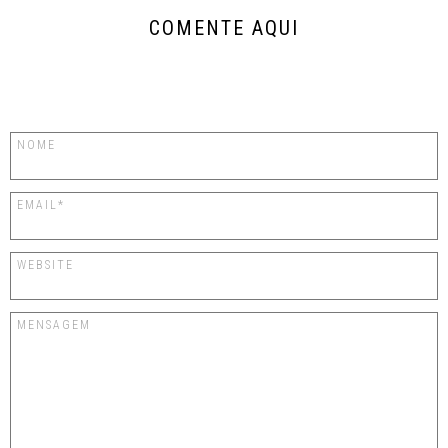
COMENTE AQUI