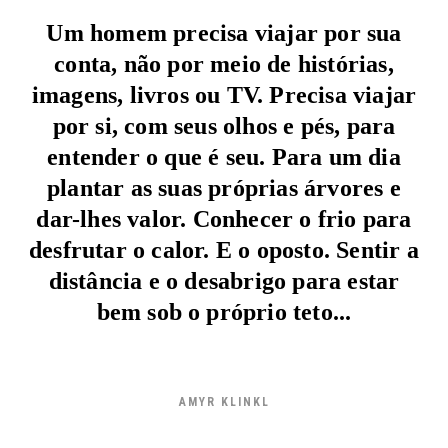
Um homem precisa viajar por sua
conta, não por meio de histórias,
imagens, livros ou TV. Precisa viajar
por si, com seus olhos e pés, para
entender o que é seu. Para um dia
plantar as suas próprias árvores e
dar-lhes valor. Conhecer o frio para
desfrutar o calor. E o oposto. Sentir a
distância e o desabrigo para estar
bem sob o próprio teto...
AMYR KLINKL