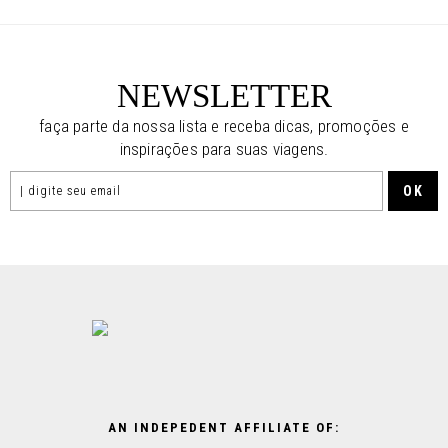
NEWSLETTER
faça parte da nossa lista e receba dicas, promoções e
inspirações para suas viagens.
AN INDEPEDENT AFFILIATE OF: