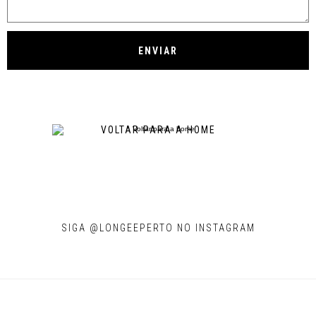
VOLTAR PARA A HOME
SIGA @LONGEEPERTO NO INSTAGRAM