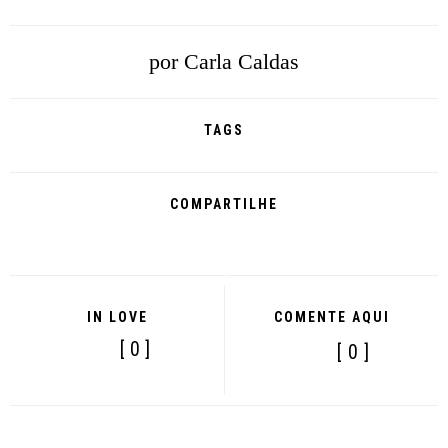
por
Carla Caldas
TAGS
COMPARTILHE
IN LOVE
COMENTE AQUI
[ 0 ]
[ 0 ]