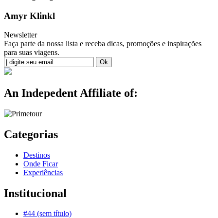
Amyr Klinkl
Newsletter
Faça parte da nossa lista e receba dicas, promoções e inspirações
para suas viagens.
An Indepedent Affiliate of:
Categorias
Destinos
Onde Ficar
Experiências
Institucional
#44 (sem título)