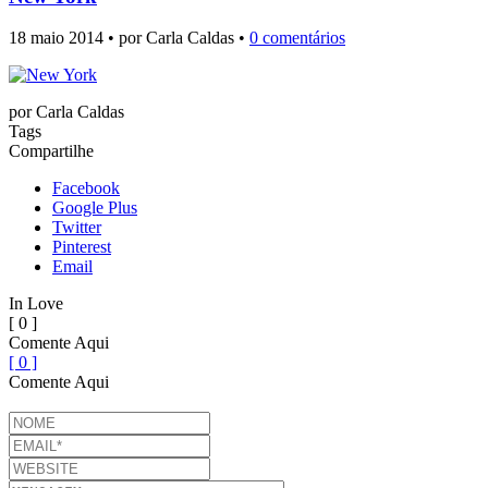
18 maio 2014 • por Carla Caldas •
0 comentários
por
Carla Caldas
Tags
Compartilhe
Facebook
Google Plus
Twitter
Pinterest
Email
In Love
[ 0 ]
Comente Aqui
[ 0 ]
Comente Aqui