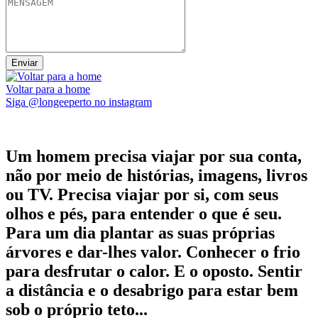
Voltar para a home
Siga @longeeperto no instagram
Um homem precisa viajar por sua conta,
não por meio de histórias, imagens, livros
ou TV. Precisa viajar por si, com seus
olhos e pés, para entender o que é seu.
Para um dia plantar as suas próprias
árvores e dar-lhes valor. Conhecer o frio
para desfrutar o calor. E o oposto. Sentir
a distância e o desabrigo para estar bem
sob o próprio teto...