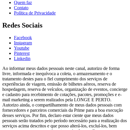
Quem faz
Contato
Política de Privacidade
Redes Sociais
Facebook
Instagram
Youtube
Pinterest
Linkedin
Ao informar meus dados pessoais neste canal, autorizo de forma
livre, informada e inequívoca a coleta, o armazenamento e o
tratamento destes para o fiel cumprimento dos serviços de
experiências de viagem, emissão de bilhetes aéreos, reserva de
hospedagem, reserva de veículos, organização de eventos, concierge
e cadastro para recebimento de cotações, pacotes, promoções e e-
mail marketing a serem realizados pela LONGE E PERTO.
Autorizo ainda, o compartilhamento de meus dados pessoais com
fornecedores e parceiros comerciais da Prime para a boa execução
desses serviços. Por fim, declaro estar ciente que meus dados
pessoais serão tratados pelo período necessário para a realização dos
serviços acima descritos e que posso alterá-los, excluí-los, bem