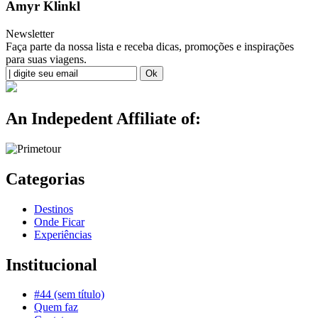
Amyr Klinkl
Newsletter
Faça parte da nossa lista e receba dicas, promoções e inspirações
para suas viagens.
An Indepedent Affiliate of:
Categorias
Destinos
Onde Ficar
Experiências
Institucional
#44 (sem título)
Quem faz