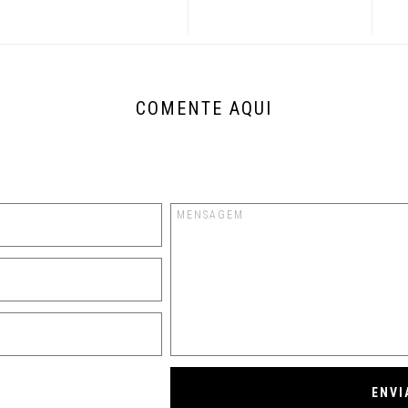
COMENTE AQUI