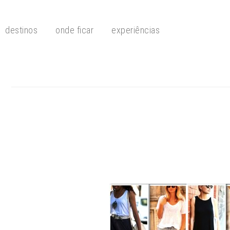
destinos
onde ficar
experiências