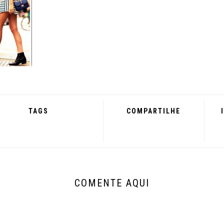
TAGS
COMPARTILHE
COMENTE AQUI