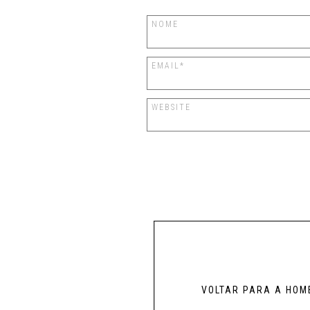
VOLTAR PARA A HOM