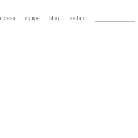
mpresa
equipe
blog
contato