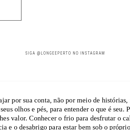
SIGA @LONGEEPERTO NO INSTAGRAM
ar por sua conta, não por meio de histórias, 
 seus olhos e pés, para entender o que é seu. 
hes valor. Conhecer o frio para desfrutar o ca
cia e o desabrigo para estar bem sob o próprio 