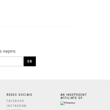
s viagens.
REDES SOCIAIS
AN INDEPEDENT
AFFILIATE OF:
FACEBOOK
INSTAGRAM