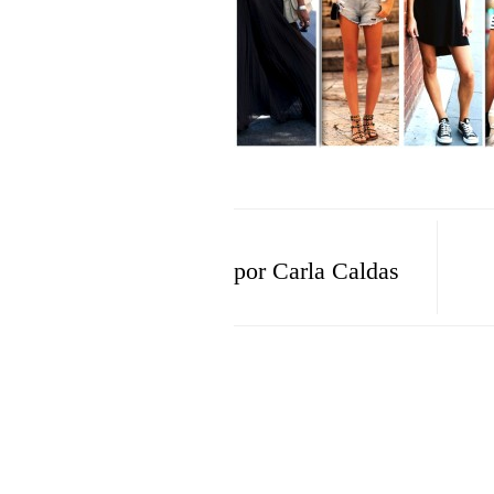
por
Carla Caldas