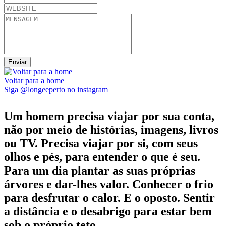
Voltar para a home
Siga @longeeperto no instagram
Um homem precisa viajar por sua conta,
não por meio de histórias, imagens, livros
ou TV. Precisa viajar por si, com seus
olhos e pés, para entender o que é seu.
Para um dia plantar as suas próprias
árvores e dar-lhes valor. Conhecer o frio
para desfrutar o calor. E o oposto. Sentir
a distância e o desabrigo para estar bem
sob o próprio teto...