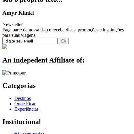
Amyr Klinkl
Newsletter
Faça parte da nossa lista e receba dicas, promoções e inspirações
para suas viagens.
An Indepedent Affiliate of:
Categorias
Destinos
Onde Ficar
Experiências
Institucional