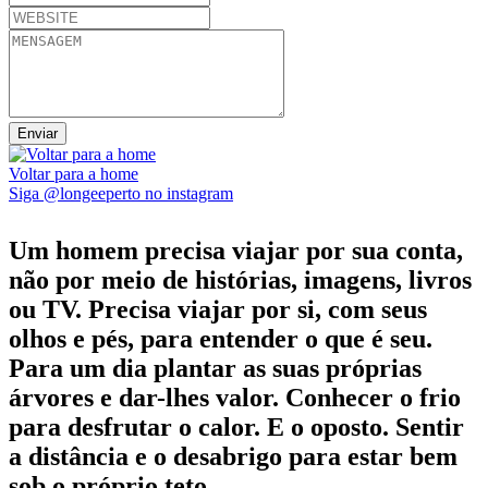
Voltar para a home
Siga @longeeperto no instagram
Um homem precisa viajar por sua conta,
não por meio de histórias, imagens, livros
ou TV. Precisa viajar por si, com seus
olhos e pés, para entender o que é seu.
Para um dia plantar as suas próprias
árvores e dar-lhes valor. Conhecer o frio
para desfrutar o calor. E o oposto. Sentir
a distância e o desabrigo para estar bem
sob o próprio teto...