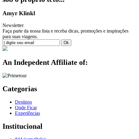
Amyr Klinkl
Newsletter
Faça parte da nossa lista e receba dicas, promoções e inspirações
para suas viagens.
An Indepedent Affiliate of:
Categorias
Destinos
Onde Ficar
Experiências
Institucional