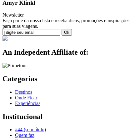
Amyr Klinkl
Newsletter
Faça parte da nossa lista e receba dicas, promoções e inspirações
para suas viagens.
An Indepedent Affiliate of:
Categorias
Destinos
Onde Ficar
Experiências
Institucional
#44 (sem título)
Quem faz