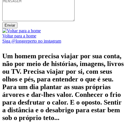
Voltar para a home
Siga @longeeperto no instagram
Um homem precisa viajar por sua conta,
não por meio de histórias, imagens, livros
ou TV. Precisa viajar por si, com seus
olhos e pés, para entender o que é seu.
Para um dia plantar as suas próprias
árvores e dar-lhes valor. Conhecer o frio
para desfrutar o calor. E o oposto. Sentir
a distância e o desabrigo para estar bem
sob o próprio teto...