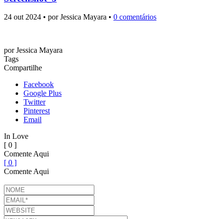
24 out 2024 • por Jessica Mayara •
0 comentários
por
Jessica Mayara
Tags
Compartilhe
Facebook
Google Plus
Twitter
Pinterest
Email
In Love
[ 0 ]
Comente Aqui
[ 0 ]
Comente Aqui