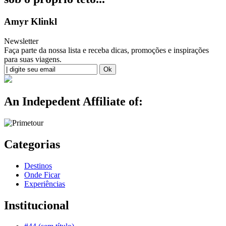
Amyr Klinkl
Newsletter
Faça parte da nossa lista e receba dicas, promoções e inspirações
para suas viagens.
An Indepedent Affiliate of:
Categorias
Destinos
Onde Ficar
Experiências
Institucional