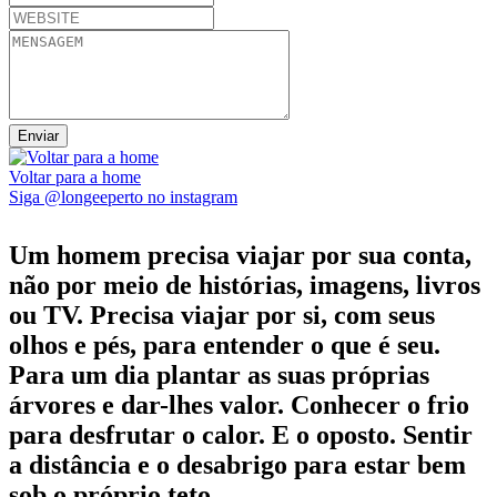
Voltar para a home
Siga @longeeperto no instagram
Um homem precisa viajar por sua conta,
não por meio de histórias, imagens, livros
ou TV. Precisa viajar por si, com seus
olhos e pés, para entender o que é seu.
Para um dia plantar as suas próprias
árvores e dar-lhes valor. Conhecer o frio
para desfrutar o calor. E o oposto. Sentir
a distância e o desabrigo para estar bem
sob o próprio teto...