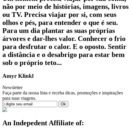
não por meio de histórias, imagens, livros
ou TV. Precisa viajar por si, com seus
olhos e pés, para entender o que é seu.
Para um dia plantar as suas próprias
árvores e dar-lhes valor. Conhecer o frio
para desfrutar o calor. E o oposto. Sentir
a distância e o desabrigo para estar bem
sob o próprio teto...
Amyr Klinkl
Newsletter
Faça parte da nossa lista e receba dicas, promoções e inspirações
para suas viagens.
An Indepedent Affiliate of: