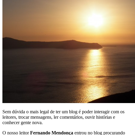
Sem dúvida o mais legal de ter um blog é poder interagir com os
leitores, trocar mensagens, ler comentários, ouvir histórias e
conhecer gente nova.
O nosso leitor
Fernando Mendonça
entrou no blog procurando