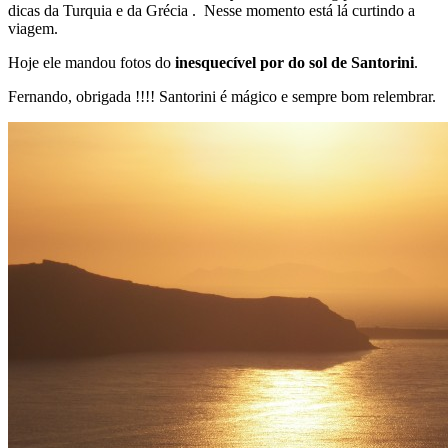
dicas da Turquia e da Grécia . Nesse momento está lá curtindo a
viagem.
Hoje ele mandou fotos do
inesquecível por do sol de Santorini
.
Fernando, obrigada !!!! Santorini é mágico e sempre bom relembrar.