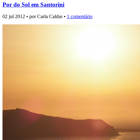
Por do Sol em Santorini
02 jul 2012 • por Carla Caldas •
1 comentário