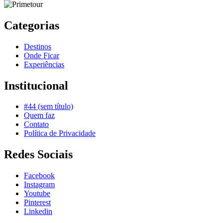
Categorias
Destinos
Onde Ficar
Experiências
Institucional
#44 (sem título)
Quem faz
Contato
Política de Privacidade
Redes Sociais
Facebook
Instagram
Youtube
Pinterest
Linkedin