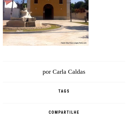
por
Carla Caldas
TAGS
COMPARTILHE