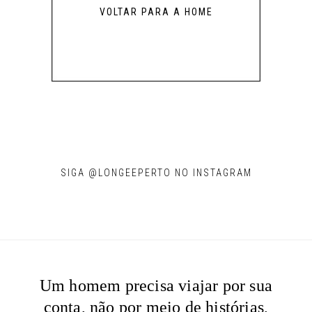
VOLTAR PARA A HOME
SIGA @LONGEEPERTO NO INSTAGRAM
Um homem precisa viajar por sua
conta, não por meio de histórias,