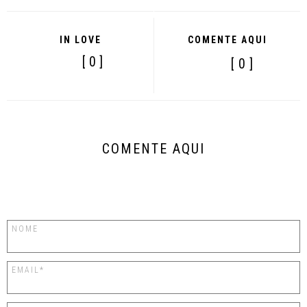
IN LOVE
COMENTE AQUI
[ 0 ]
[ 0 ]
COMENTE AQUI