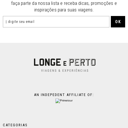
faça parte da nossa lista e receba dicas, promoções e
inspirações para suas viagens.
AN INDEPEDENT AFFILIATE OF:
CATEGORIAS