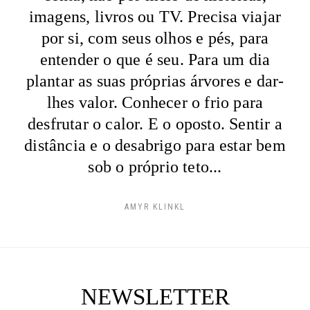
imagens, livros ou TV. Precisa viajar
por si, com seus olhos e pés, para
entender o que é seu. Para um dia
plantar as suas próprias árvores e dar-
lhes valor. Conhecer o frio para
desfrutar o calor. E o oposto. Sentir a
distância e o desabrigo para estar bem
sob o próprio teto...
AMYR KLINKL
NEWSLETTER