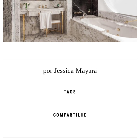
por
Jessica Mayara
TAGS
COMPARTILHE