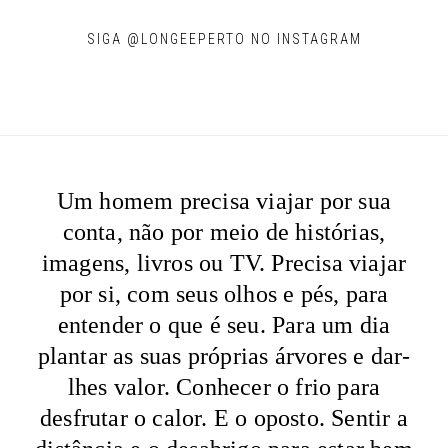
SIGA @LONGEEPERTO NO INSTAGRAM
Um homem precisa viajar por sua
conta, não por meio de histórias,
imagens, livros ou TV. Precisa viajar
por si, com seus olhos e pés, para
entender o que é seu. Para um dia
plantar as suas próprias árvores e dar-
lhes valor. Conhecer o frio para
desfrutar o calor. E o oposto. Sentir a