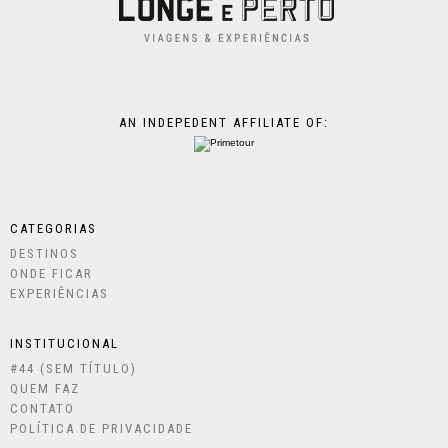
AN INDEPEDENT AFFILIATE OF:
CATEGORIAS
DESTINOS
ONDE FICAR
EXPERIÊNCIAS
INSTITUCIONAL
#44 (SEM TÍTULO)
QUEM FAZ
CONTATO
POLÍTICA DE PRIVACIDADE