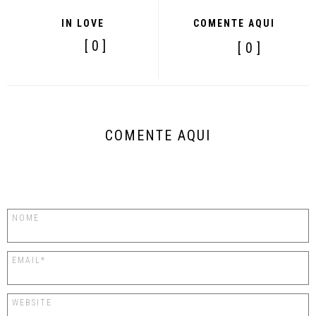
IN LOVE
COMENTE AQUI
[ 0 ]
[ 0 ]
COMENTE AQUI