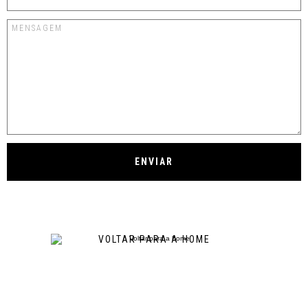
VOLTAR PARA A HOME