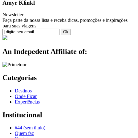
Amyr Klinkl
Newsletter
Faça parte da nossa lista e receba dicas, promoções e inspirações
para suas viagens.
An Indepedent Affiliate of:
Categorias
Destinos
Onde Ficar
Experiências
Institucional
#44 (sem título)
Quem faz