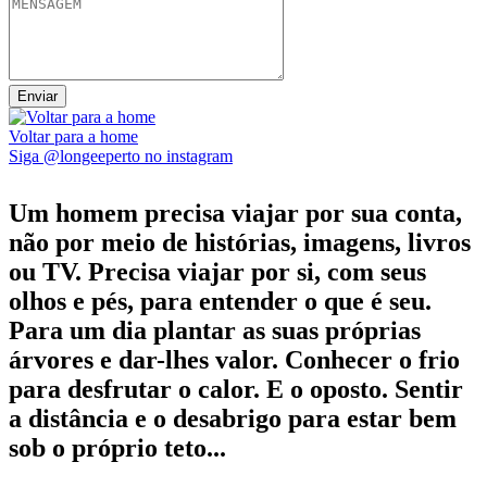
Voltar para a home
Siga @longeeperto no instagram
Um homem precisa viajar por sua conta,
não por meio de histórias, imagens, livros
ou TV. Precisa viajar por si, com seus
olhos e pés, para entender o que é seu.
Para um dia plantar as suas próprias
árvores e dar-lhes valor. Conhecer o frio
para desfrutar o calor. E o oposto. Sentir
a distância e o desabrigo para estar bem
sob o próprio teto...