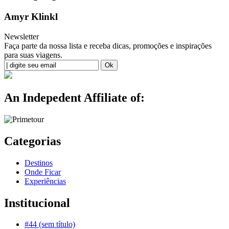
Amyr Klinkl
Newsletter
Faça parte da nossa lista e receba dicas, promoções e inspirações
para suas viagens.
An Indepedent Affiliate of:
Categorias
Destinos
Onde Ficar
Experiências
Institucional
#44 (sem título)