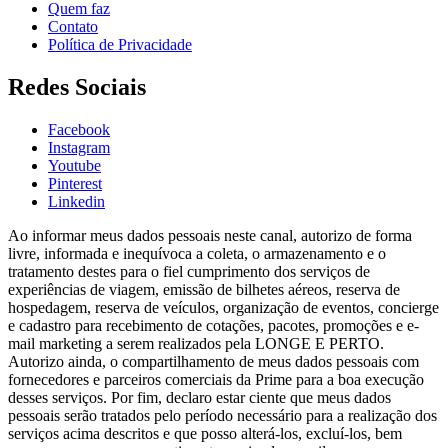
Quem faz
Contato
Política de Privacidade
Redes Sociais
Facebook
Instagram
Youtube
Pinterest
Linkedin
Ao informar meus dados pessoais neste canal, autorizo de forma
livre, informada e inequívoca a coleta, o armazenamento e o
tratamento destes para o fiel cumprimento dos serviços de
experiências de viagem, emissão de bilhetes aéreos, reserva de
hospedagem, reserva de veículos, organização de eventos, concierge
e cadastro para recebimento de cotações, pacotes, promoções e e-
mail marketing a serem realizados pela LONGE E PERTO.
Autorizo ainda, o compartilhamento de meus dados pessoais com
fornecedores e parceiros comerciais da Prime para a boa execução
desses serviços. Por fim, declaro estar ciente que meus dados
pessoais serão tratados pelo período necessário para a realização dos
serviços acima descritos e que posso alterá-los, excluí-los, bem