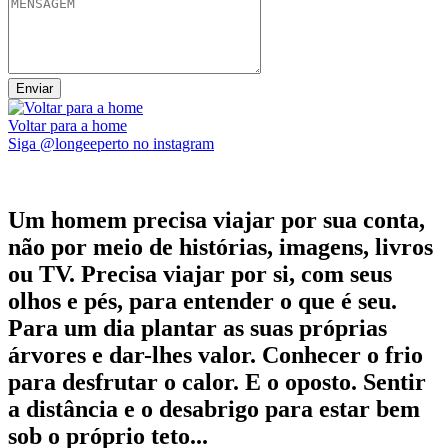
Voltar para a home
Siga @longeeperto no instagram
Um homem precisa viajar por sua conta,
não por meio de histórias, imagens, livros
ou TV. Precisa viajar por si, com seus
olhos e pés, para entender o que é seu.
Para um dia plantar as suas próprias
árvores e dar-lhes valor. Conhecer o frio
para desfrutar o calor. E o oposto. Sentir
a distância e o desabrigo para estar bem
sob o próprio teto...