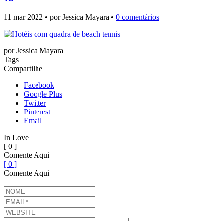
11 mar 2022 • por Jessica Mayara •
0 comentários
por
Jessica Mayara
Tags
Compartilhe
Facebook
Google Plus
Twitter
Pinterest
Email
In Love
[ 0 ]
Comente Aqui
[ 0 ]
Comente Aqui