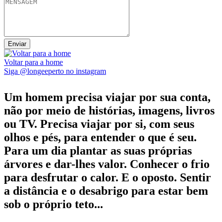
Voltar para a home
Siga @longeeperto no instagram
Um homem precisa viajar por sua conta,
não por meio de histórias, imagens, livros
ou TV. Precisa viajar por si, com seus
olhos e pés, para entender o que é seu.
Para um dia plantar as suas próprias
árvores e dar-lhes valor. Conhecer o frio
para desfrutar o calor. E o oposto. Sentir
a distância e o desabrigo para estar bem
sob o próprio teto...