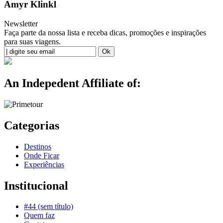
Amyr Klinkl
Newsletter
Faça parte da nossa lista e receba dicas, promoções e inspirações
para suas viagens.
An Indepedent Affiliate of:
Categorias
Destinos
Onde Ficar
Experiências
Institucional
#44 (sem título)
Quem faz