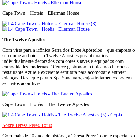
Cape Town – Hotéis – Ellerman House
The Twelve Apostles
Com vista para a icônica Serra dos Doze Apóstolos – que empresa o
seu nome ao hotel – o Twelve Apostles possui quartos
individualmente decorados com cores suaves e equipados com
comodidades modernas. Oferece gastronomia típica no charmoso
restaurante Azure e excelente estrutura para acomodar e entreter
crianças. Destaque para o Spa Sanctuary, cujos tratamentos podem
ser feitos ao ar livre.
Cape Town – Hotéis – The Twelve Apostles
Sobre
Teresa Perez Tours
Com mais de 20 anos de história, a Teresa Perez Tours é especialista