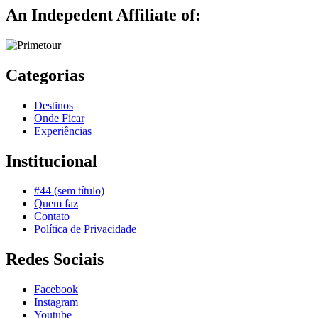
An Indepedent Affiliate of:
Categorias
Destinos
Onde Ficar
Experiências
Institucional
#44 (sem título)
Quem faz
Contato
Política de Privacidade
Redes Sociais
Facebook
Instagram
Youtube