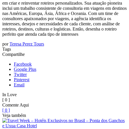
em criar e reinventar roteiros personalizados. Sua atuação pioneira
inclui um trabalho consistente de consultoria em viagens em destinos
nas Américas, Europa, Ásia, África e Oceania. Com um time de
consultores apaixonados por viagens, a agência identifica os
interesses, desejos e necessidades de cada cliente, com análise de
roteiros, destinos, culturas e logísticas. Então, desenha o roteiro
perfeito que atenda cada tipo de interesses
por
Teresa Perez Tours
Tags
Compartilhe
Facebook
Google Plus
Twitter
Pinterest
Email
In Love
[ 0 ]
Comente Aqui
[ 0 ]
Veja também