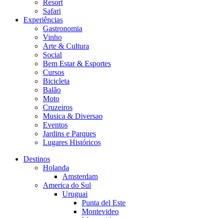
Resort
Safari
Experiências
Gastronomia
Vinho
Arte & Cultura
Social
Bem Estar & Esportes
Cursos
Bicicleta
Balão
Moto
Cruzeiros
Musica & Diversao
Eventos
Jardins e Parques
Lugares Históricos
Destinos
Holanda
Amsterdam
America do Sul
Uruguai
Punta del Este
Montevideo