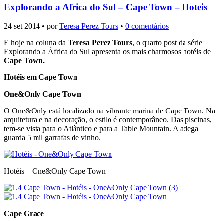
Explorando a Africa do Sul – Cape Town – Hoteis
24 set 2014 • por
Teresa Perez Tours
•
0 comentários
E hoje na coluna da
Teresa Perez Tours
, o quarto post da série
Explorando a África do Sul apresenta os mais charmosos hotéis de
Cape Town.
Hotéis em Cape Town
One&Only Cape Town
O One&Only está localizado na vibrante marina de Cape Town. Na
arquitetura e na decoração, o estilo é contemporâneo. Das piscinas,
tem-se vista para o Atlântico e para a Table Mountain. A adega
guarda 5 mil garrafas de vinho.
Hotéis – One&Only Cape Town
Cape Grace