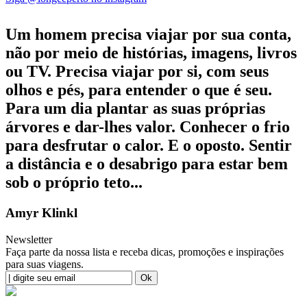
Um homem precisa viajar por sua conta,
não por meio de histórias, imagens, livros
ou TV. Precisa viajar por si, com seus
olhos e pés, para entender o que é seu.
Para um dia plantar as suas próprias
árvores e dar-lhes valor. Conhecer o frio
para desfrutar o calor. E o oposto. Sentir
a distância e o desabrigo para estar bem
sob o próprio teto...
Amyr Klinkl
Newsletter
Faça parte da nossa lista e receba dicas, promoções e inspirações
para suas viagens.