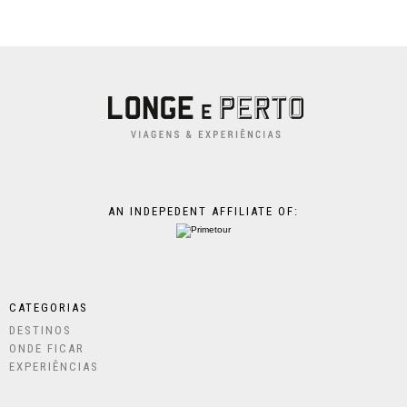
AN INDEPEDENT AFFILIATE OF:
CATEGORIAS
DESTINOS
ONDE FICAR
EXPERIÊNCIAS