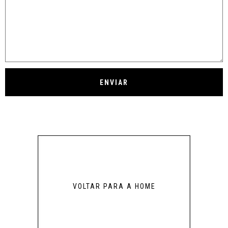
VOLTAR PARA A HOME