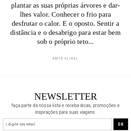
plantar as suas próprias árvores e dar-
lhes valor. Conhecer o frio para
desfrutar o calor. E o oposto. Sentir a
distância e o desabrigo para estar bem
sob o próprio teto...
AMYR KLINKL
NEWSLETTER
faça parte da nossa lista e receba dicas, promoções e
inspirações para suas viagens.