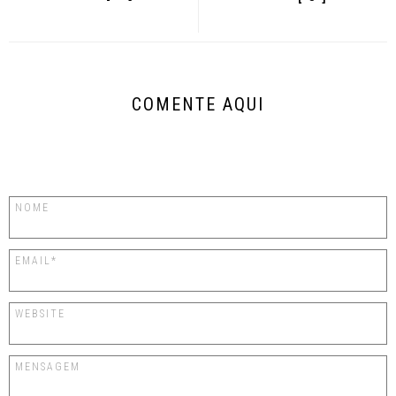
COMENTE AQUI