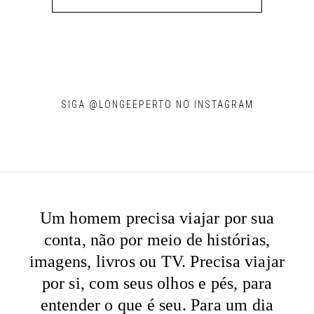
SIGA @LONGEEPERTO NO INSTAGRAM
Um homem precisa viajar por sua
conta, não por meio de histórias,
imagens, livros ou TV. Precisa viajar
por si, com seus olhos e pés, para
entender o que é seu. Para um dia