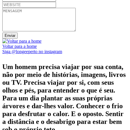
Voltar para a home
Siga @longeeperto no instagram
Um homem precisa viajar por sua conta,
não por meio de histórias, imagens, livros
ou TV. Precisa viajar por si, com seus
olhos e pés, para entender o que é seu.
Para um dia plantar as suas próprias
árvores e dar-lhes valor. Conhecer o frio
para desfrutar o calor. E o oposto. Sentir
a distância e o desabrigo para estar bem
sob o próprio teto...