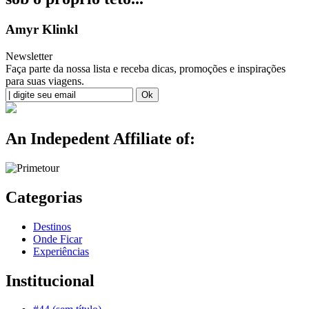
Amyr Klinkl
Newsletter
Faça parte da nossa lista e receba dicas, promoções e inspirações
para suas viagens.
An Indepedent Affiliate of:
Categorias
Destinos
Onde Ficar
Experiências
Institucional