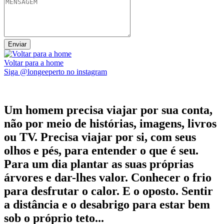
Voltar para a home
Siga @longeeperto no instagram
Um homem precisa viajar por sua conta,
não por meio de histórias, imagens, livros
ou TV. Precisa viajar por si, com seus
olhos e pés, para entender o que é seu.
Para um dia plantar as suas próprias
árvores e dar-lhes valor. Conhecer o frio
para desfrutar o calor. E o oposto. Sentir
a distância e o desabrigo para estar bem
sob o próprio teto...