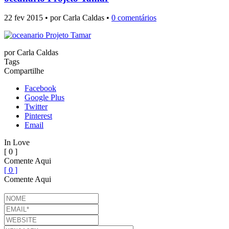
22 fev 2015 • por Carla Caldas •
0 comentários
por
Carla Caldas
Tags
Compartilhe
Facebook
Google Plus
Twitter
Pinterest
Email
In Love
[ 0 ]
Comente Aqui
[ 0 ]
Comente Aqui