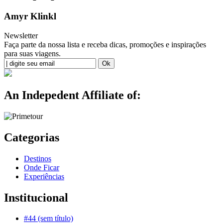
Amyr Klinkl
Newsletter
Faça parte da nossa lista e receba dicas, promoções e inspirações
para suas viagens.
An Indepedent Affiliate of:
Categorias
Destinos
Onde Ficar
Experiências
Institucional
#44 (sem título)