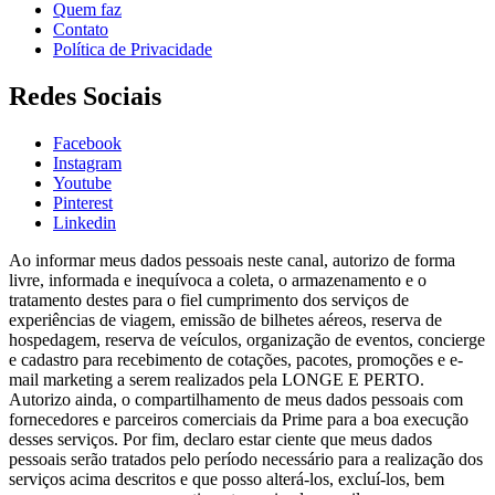
Quem faz
Contato
Política de Privacidade
Redes Sociais
Facebook
Instagram
Youtube
Pinterest
Linkedin
Ao informar meus dados pessoais neste canal, autorizo de forma
livre, informada e inequívoca a coleta, o armazenamento e o
tratamento destes para o fiel cumprimento dos serviços de
experiências de viagem, emissão de bilhetes aéreos, reserva de
hospedagem, reserva de veículos, organização de eventos, concierge
e cadastro para recebimento de cotações, pacotes, promoções e e-
mail marketing a serem realizados pela LONGE E PERTO.
Autorizo ainda, o compartilhamento de meus dados pessoais com
fornecedores e parceiros comerciais da Prime para a boa execução
desses serviços. Por fim, declaro estar ciente que meus dados
pessoais serão tratados pelo período necessário para a realização dos
serviços acima descritos e que posso alterá-los, excluí-los, bem