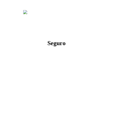
Seguro