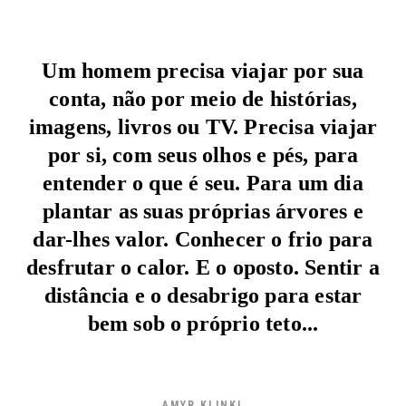
Um homem precisa viajar por sua
conta, não por meio de histórias,
imagens, livros ou TV. Precisa viajar
por si, com seus olhos e pés, para
entender o que é seu. Para um dia
plantar as suas próprias árvores e
dar-lhes valor. Conhecer o frio para
desfrutar o calor. E o oposto. Sentir a
distância e o desabrigo para estar
bem sob o próprio teto...
AMYR KLINKL