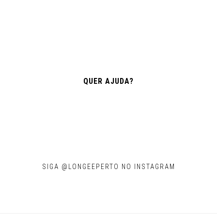
TRANSPORTE
QUER AJUDA?
SIGA @LONGEEPERTO NO INSTAGRAM