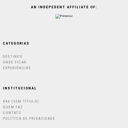
AN INDEPEDENT AFFILIATE OF:
CATEGORIAS
DESTINOS
ONDE FICAR
EXPERIÊNCIAS
INSTITUCIONAL
#44 (SEM TÍTULO)
QUEM FAZ
CONTATO
POLÍTICA DE PRIVACIDADE