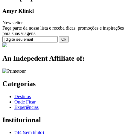
Amyr Klinkl
Newsletter
Faça parte da nossa lista e receba dicas, promoções e inspirações
para suas viagens.
An Indepedent Affiliate of:
Categorias
Destinos
Onde Ficar
Experiências
Institucional
#44 (sem título)