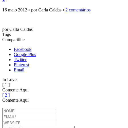
16 maio 2012 • por Carla Caldas •
2 comentários
por
Carla Caldas
Tags
Compartilhe
Facebook
Google Plus
Twitter
Pinterest
Email
In Love
[ 1 ]
Comente Aqui
[ 2 ]
Comente Aqui