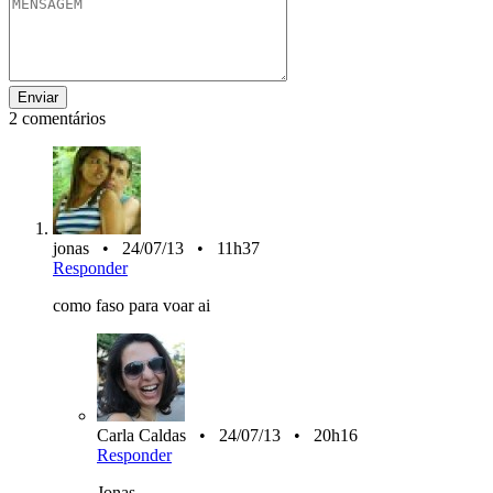
2 comentários
jonas • 24/07/13 • 11h37
Responder
como faso para voar ai
Carla Caldas • 24/07/13 • 20h16
Responder
Jonas,