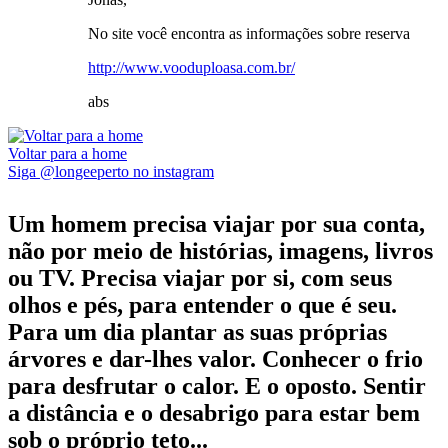
No site você encontra as informações sobre reserva
http://www.vooduploasa.com.br/
abs
Voltar para a home
Siga @longeeperto no instagram
Um homem precisa viajar por sua conta,
não por meio de histórias, imagens, livros
ou TV. Precisa viajar por si, com seus
olhos e pés, para entender o que é seu.
Para um dia plantar as suas próprias
árvores e dar-lhes valor. Conhecer o frio
para desfrutar o calor. E o oposto. Sentir
a distância e o desabrigo para estar bem
sob o próprio teto...