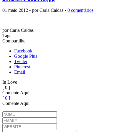
01 maio 2012 • por Carla Caldas •
0 comentários
por
Carla Caldas
Tags
Compartilhe
Facebook
Google Plus
Twitter
Pinterest
Email
In Love
[ 0 ]
Comente Aqui
[ 0 ]
Comente Aqui