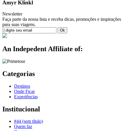
Amyr Klinkl
Newsletter
Faça parte da nossa lista e receba dicas, promoções e inspirações
para suas viagens.
An Indepedent Affiliate of:
Categorias
Destinos
Onde Ficar
Experiências
Institucional
#44 (sem título)
Quem faz