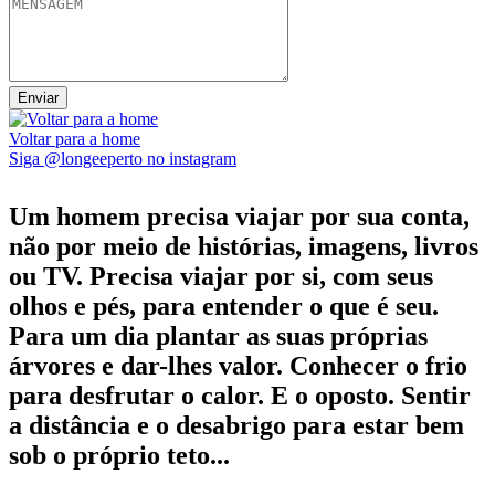
Voltar para a home
Siga @longeeperto no instagram
Um homem precisa viajar por sua conta,
não por meio de histórias, imagens, livros
ou TV. Precisa viajar por si, com seus
olhos e pés, para entender o que é seu.
Para um dia plantar as suas próprias
árvores e dar-lhes valor. Conhecer o frio
para desfrutar o calor. E o oposto. Sentir
a distância e o desabrigo para estar bem
sob o próprio teto...