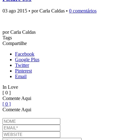
03 ago 2015 • por Carla Caldas •
0 comentários
por
Carla Caldas
Tags
Compartilhe
Facebook
Google Plus
Twitter
Pinterest
Email
In Love
[ 0 ]
Comente Aqui
[ 0 ]
Comente Aqui