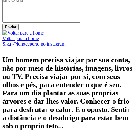
Voltar para a home
Siga @longeeperto no instagram
Um homem precisa viajar por sua conta,
não por meio de histórias, imagens, livros
ou TV. Precisa viajar por si, com seus
olhos e pés, para entender o que é seu.
Para um dia plantar as suas próprias
árvores e dar-lhes valor. Conhecer o frio
para desfrutar o calor. E o oposto. Sentir
a distância e o desabrigo para estar bem
sob o próprio teto...