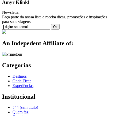
Amyr Klinkl
Newsletter
Faça parte da nossa lista e receba dicas, promoções e inspirações
para suas viagens.
An Indepedent Affiliate of:
Categorias
Destinos
Onde Ficar
Experiências
Institucional
#44 (sem título)
Quem faz