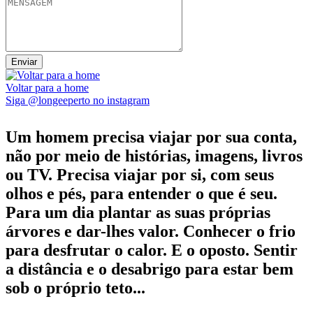
Voltar para a home
Siga @longeeperto no instagram
Um homem precisa viajar por sua conta,
não por meio de histórias, imagens, livros
ou TV. Precisa viajar por si, com seus
olhos e pés, para entender o que é seu.
Para um dia plantar as suas próprias
árvores e dar-lhes valor. Conhecer o frio
para desfrutar o calor. E o oposto. Sentir
a distância e o desabrigo para estar bem
sob o próprio teto...