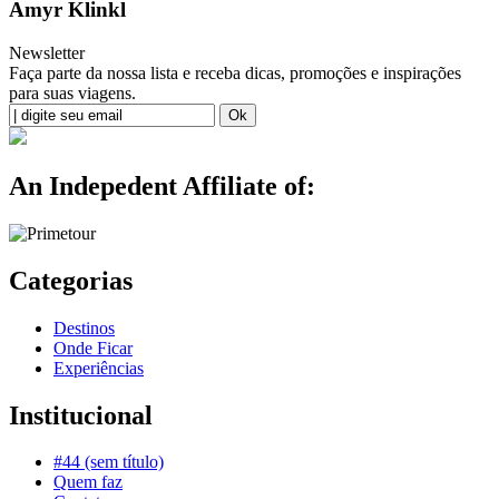
Amyr Klinkl
Newsletter
Faça parte da nossa lista e receba dicas, promoções e inspirações
para suas viagens.
An Indepedent Affiliate of:
Categorias
Destinos
Onde Ficar
Experiências
Institucional
#44 (sem título)
Quem faz