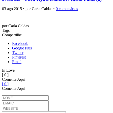
03 ago 2015 • por Carla Caldas •
0 comentários
por
Carla Caldas
Tags
Compartilhe
Facebook
Google Plus
Twitter
Pinterest
Email
In Love
[ 0 ]
Comente Aqui
[ 0 ]
Comente Aqui