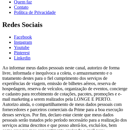
Quem faz
Contato
Política de Privacidade
Redes Sociais
Facebook
Instagram
Youtube
Pinterest
Linkedin
Ao informar meus dados pessoais neste canal, autorizo de forma
livre, informada e inequívoca a coleta, o armazenamento e o
tratamento destes para o fiel cumprimento dos serviços de
experiências de viagem, emissão de bilhetes aéreos, reserva de
hospedagem, reserva de veículos, organização de eventos, concierge
e cadastro para recebimento de cotações, pacotes, promoções e e-
mail marketing a serem realizados pela LONGE E PERTO.
Autorizo ainda, o compartilhamento de meus dados pessoais com
fornecedores e parceiros comerciais da Prime para a boa execução
desses serviços. Por fim, declaro estar ciente que meus dados
pessoais serão tratados pelo período necessário para a realização dos
serviços acima descritos e que posso alterá-los, excluí-los, bem