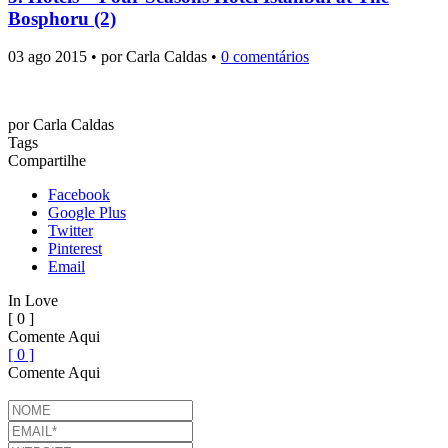
Bosphoru (2)
03 ago 2015 • por Carla Caldas •
0 comentários
por
Carla Caldas
Tags
Compartilhe
Facebook
Google Plus
Twitter
Pinterest
Email
In Love
[ 0 ]
Comente Aqui
[ 0 ]
Comente Aqui