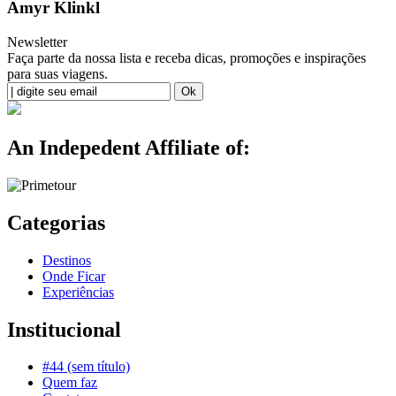
Amyr Klinkl
Newsletter
Faça parte da nossa lista e receba dicas, promoções e inspirações
para suas viagens.
An Indepedent Affiliate of:
Categorias
Destinos
Onde Ficar
Experiências
Institucional
#44 (sem título)
Quem faz