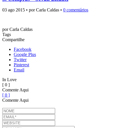
03 ago 2015 • por Carla Caldas •
0 comentários
por
Carla Caldas
Tags
Compartilhe
Facebook
Google Plus
Twitter
Pinterest
Email
In Love
[ 0 ]
Comente Aqui
[ 0 ]
Comente Aqui