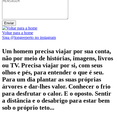
Voltar para a home
Siga @longeeperto no instagram
Um homem precisa viajar por sua conta,
não por meio de histórias, imagens, livros
ou TV. Precisa viajar por si, com seus
olhos e pés, para entender o que é seu.
Para um dia plantar as suas próprias
árvores e dar-lhes valor. Conhecer o frio
para desfrutar o calor. E o oposto. Sentir
a distância e o desabrigo para estar bem
sob o próprio teto...