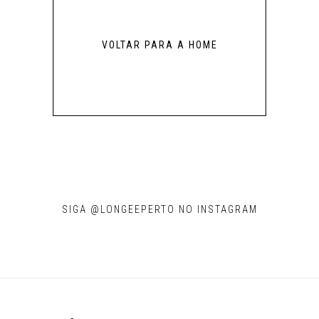
VOLTAR PARA A HOME
SIGA @LONGEEPERTO NO INSTAGRAM