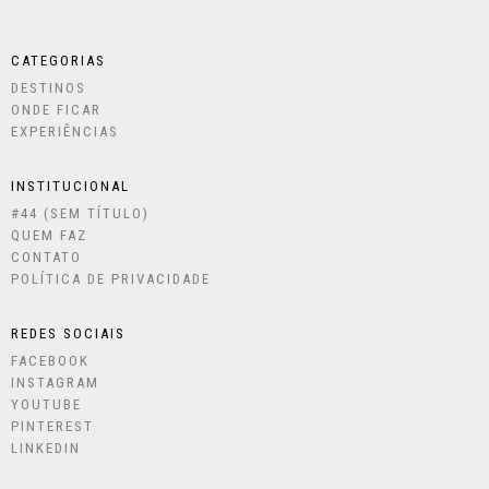
CATEGORIAS
DESTINOS
ONDE FICAR
EXPERIÊNCIAS
INSTITUCIONAL
#44 (SEM TÍTULO)
QUEM FAZ
CONTATO
POLÍTICA DE PRIVACIDADE
REDES SOCIAIS
FACEBOOK
INSTAGRAM
YOUTUBE
PINTEREST
LINKEDIN