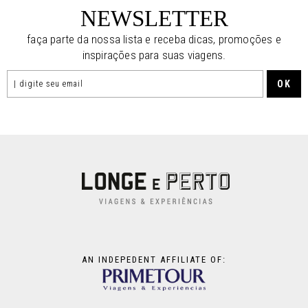
NEWSLETTER
faça parte da nossa lista e receba dicas, promoções e
inspirações para suas viagens.
AN INDEPEDENT AFFILIATE OF: