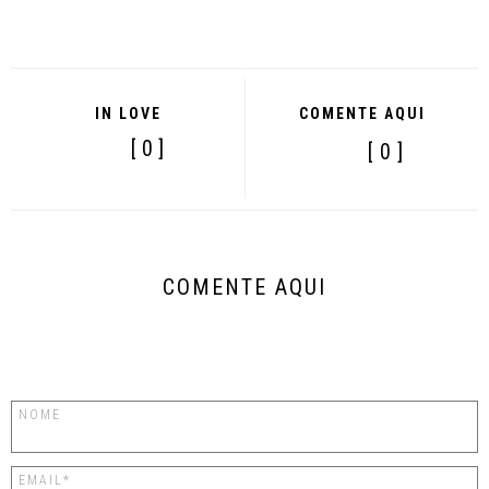
IN LOVE
COMENTE AQUI
[ 0 ]
[ 0 ]
COMENTE AQUI