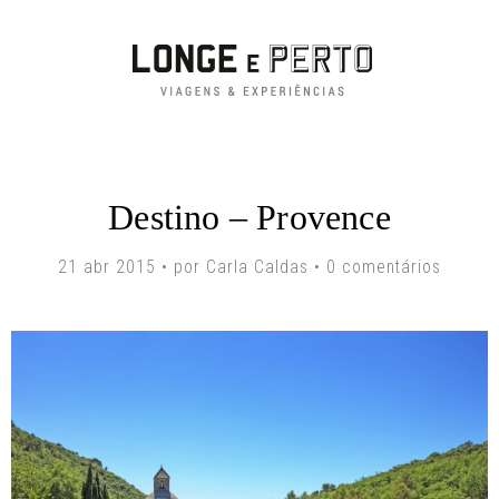
Destino – Provence
21 abr 2015 • por Carla Caldas •
0 comentários