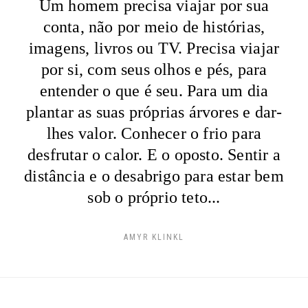
Um homem precisa viajar por sua
conta, não por meio de histórias,
imagens, livros ou TV. Precisa viajar
por si, com seus olhos e pés, para
entender o que é seu. Para um dia
plantar as suas próprias árvores e dar-
lhes valor. Conhecer o frio para
desfrutar o calor. E o oposto. Sentir a
distância e o desabrigo para estar bem
sob o próprio teto...
AMYR KLINKL