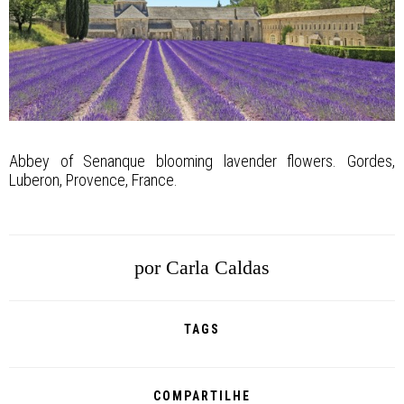
Abbey of Senanque blooming lavender flowers. Gordes,
Luberon, Provence, France.
por
Carla Caldas
TAGS
COMPARTILHE