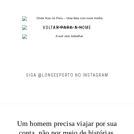
VOLTAR PARA A HOME
SIGA @LONGEEPERTO NO INSTAGRAM
Um homem precisa viajar por sua
conta, não por meio de histórias,