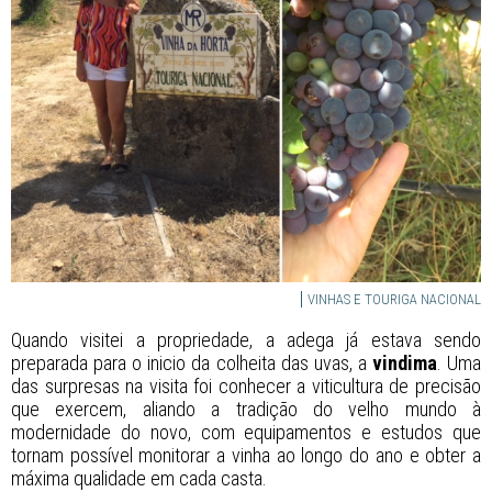
VINHAS E TOURIGA NACIONAL
Quando visitei a propriedade, a adega já estava sendo
preparada para o inicio da colheita das uvas, a
vindima
. Uma
das surpresas na visita foi conhecer a viticultura de precisão
que exercem, aliando a tradição do velho mundo à
modernidade do novo, com equipamentos e estudos que
tornam possível monitorar a vinha ao longo do ano e obter a
máxima qualidade em cada casta.