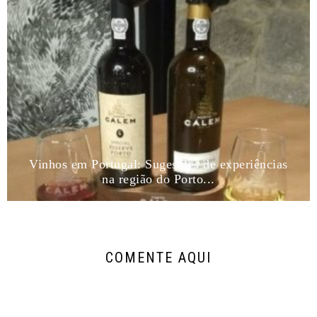
Vinhos em Portugal: Sugestões de experiências
na região do Porto...
COMENTE AQUI