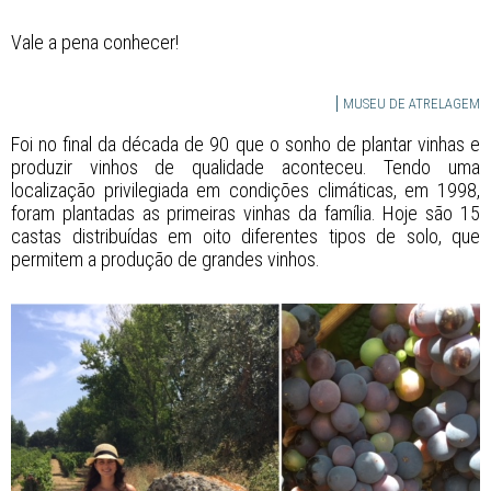
Vale a pena conhecer!
MUSEU DE ATRELAGEM
Foi no final da década de 90 que o sonho de plantar vinhas e
produzir vinhos de qualidade aconteceu. Tendo uma
localização privilegiada em condições climáticas, em 1998,
foram plantadas as primeiras vinhas da família. Hoje são 15
castas distribuídas em oito diferentes tipos de solo, que
permitem a produção de grandes vinhos.