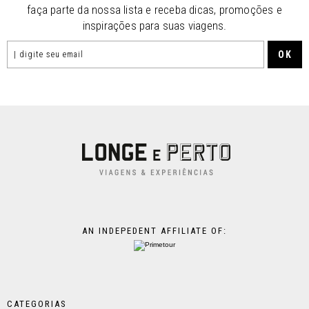
faça parte da nossa lista e receba dicas, promoções e
inspirações para suas viagens.
AN INDEPEDENT AFFILIATE OF:
CATEGORIAS