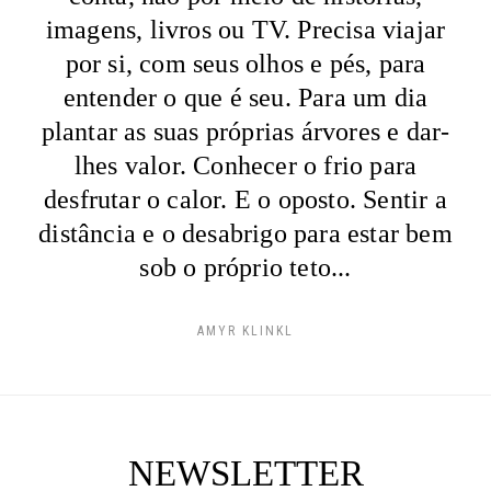
imagens, livros ou TV. Precisa viajar
por si, com seus olhos e pés, para
entender o que é seu. Para um dia
plantar as suas próprias árvores e dar-
lhes valor. Conhecer o frio para
desfrutar o calor. E o oposto. Sentir a
distância e o desabrigo para estar bem
sob o próprio teto...
AMYR KLINKL
NEWSLETTER