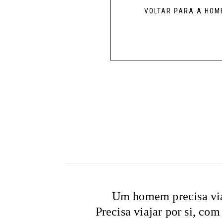
VOLTAR PARA A HOM
Um homem precisa viaj
Precisa viajar por si, com