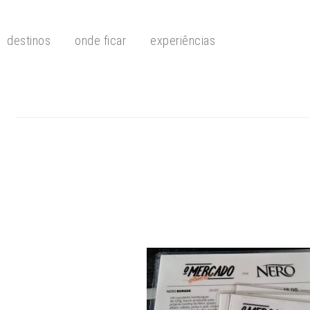
destinos
onde ficar
experiências