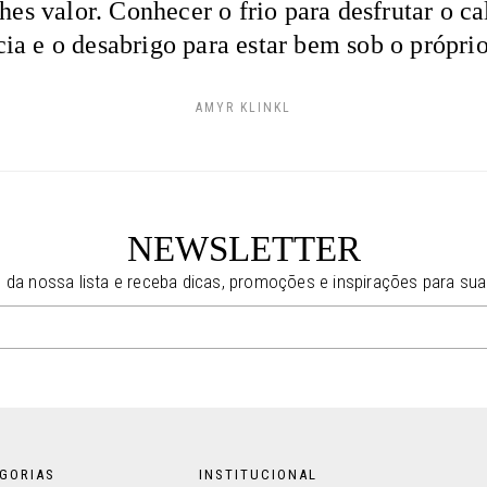
hes valor. Conhecer o frio para desfrutar o ca
cia e o desabrigo para estar bem sob o próprio 
AMYR KLINKL
NEWSLETTER
e da nossa lista e receba dicas, promoções e inspirações para sua
GORIAS
INSTITUCIONAL