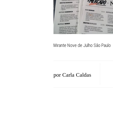
Mirante Nove de Julho São Paulo
por
Carla Caldas