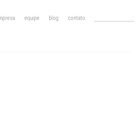
mpresa
equipe
blog
contato