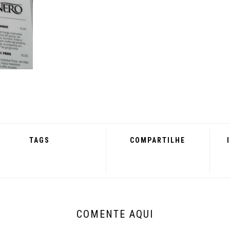
TAGS
COMPARTILHE
COMENTE AQUI