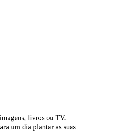
imagens, livros ou TV.
Para um dia plantar as suas