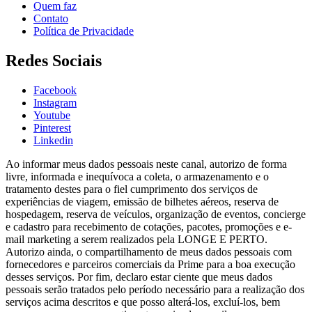
Quem faz
Contato
Política de Privacidade
Redes Sociais
Facebook
Instagram
Youtube
Pinterest
Linkedin
Ao informar meus dados pessoais neste canal, autorizo de forma
livre, informada e inequívoca a coleta, o armazenamento e o
tratamento destes para o fiel cumprimento dos serviços de
experiências de viagem, emissão de bilhetes aéreos, reserva de
hospedagem, reserva de veículos, organização de eventos, concierge
e cadastro para recebimento de cotações, pacotes, promoções e e-
mail marketing a serem realizados pela LONGE E PERTO.
Autorizo ainda, o compartilhamento de meus dados pessoais com
fornecedores e parceiros comerciais da Prime para a boa execução
desses serviços. Por fim, declaro estar ciente que meus dados
pessoais serão tratados pelo período necessário para a realização dos
serviços acima descritos e que posso alterá-los, excluí-los, bem