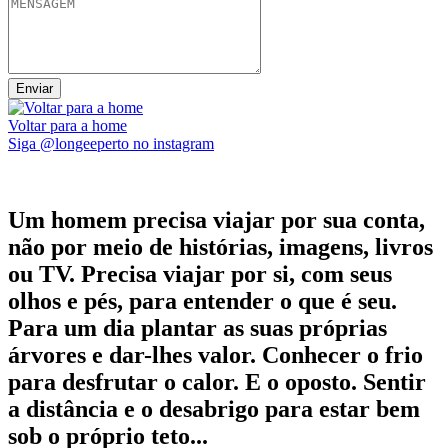
Voltar para a home
Siga @longeeperto no instagram
Um homem precisa viajar por sua conta,
não por meio de histórias, imagens, livros
ou TV. Precisa viajar por si, com seus
olhos e pés, para entender o que é seu.
Para um dia plantar as suas próprias
árvores e dar-lhes valor. Conhecer o frio
para desfrutar o calor. E o oposto. Sentir
a distância e o desabrigo para estar bem
sob o próprio teto...