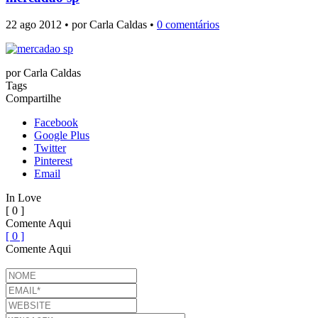
22 ago 2012 • por Carla Caldas •
0 comentários
por
Carla Caldas
Tags
Compartilhe
Facebook
Google Plus
Twitter
Pinterest
Email
In Love
[ 0 ]
Comente Aqui
[ 0 ]
Comente Aqui