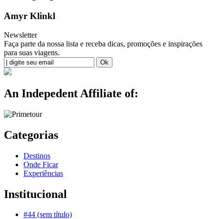
Amyr Klinkl
Newsletter
Faça parte da nossa lista e receba dicas, promoções e inspirações
para suas viagens.
An Indepedent Affiliate of:
Categorias
Destinos
Onde Ficar
Experiências
Institucional
#44 (sem título)