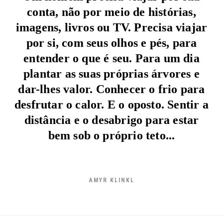
conta, não por meio de histórias,
imagens, livros ou TV. Precisa viajar
por si, com seus olhos e pés, para
entender o que é seu. Para um dia
plantar as suas próprias árvores e
dar-lhes valor. Conhecer o frio para
desfrutar o calor. E o oposto. Sentir a
distância e o desabrigo para estar
bem sob o próprio teto...
AMYR KLINKL