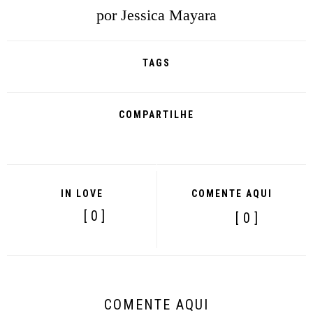
por
Jessica Mayara
TAGS
COMPARTILHE
IN LOVE
COMENTE AQUI
[ 0 ]
[ 0 ]
COMENTE AQUI