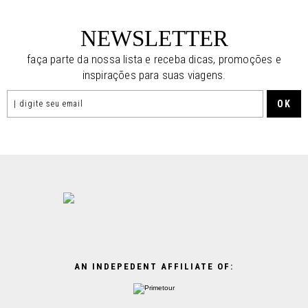
NEWSLETTER
faça parte da nossa lista e receba dicas, promoções e
inspirações para suas viagens.
AN INDEPEDENT AFFILIATE OF: