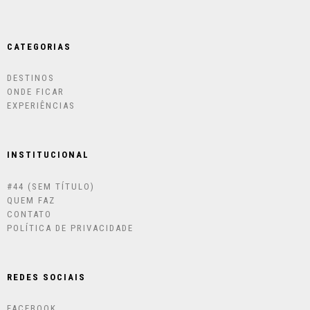
CATEGORIAS
DESTINOS
ONDE FICAR
EXPERIÊNCIAS
INSTITUCIONAL
#44 (SEM TÍTULO)
QUEM FAZ
CONTATO
POLÍTICA DE PRIVACIDADE
REDES SOCIAIS
FACEBOOK