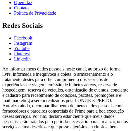
Quem faz
Contato
Política de Privacidade
Redes Sociais
Facebook
Instagram
Youtube
Pinterest
Linkedin
Ao informar meus dados pessoais neste canal, autorizo de forma
livre, informada e inequívoca a coleta, o armazenamento e o
tratamento destes para o fiel cumprimento dos serviços de
experiências de viagem, emissão de bilhetes aéreos, reserva de
hospedagem, reserva de veículos, organização de eventos, concierge
e cadastro para recebimento de cotações, pacotes, promoções e e-
mail marketing a serem realizados pela LONGE E PERTO.
Autorizo ainda, o compartilhamento de meus dados pessoais com
fornecedores e parceiros comerciais da Prime para a boa execução
desses serviços. Por fim, declaro estar ciente que meus dados
pessoais serão tratados pelo período necessário para a realização dos
serviços acima descritos e que posso alterá-los, excluí-los, bem