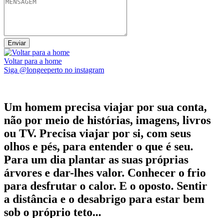
Voltar para a home
Siga @longeeperto no instagram
Um homem precisa viajar por sua conta,
não por meio de histórias, imagens, livros
ou TV. Precisa viajar por si, com seus
olhos e pés, para entender o que é seu.
Para um dia plantar as suas próprias
árvores e dar-lhes valor. Conhecer o frio
para desfrutar o calor. E o oposto. Sentir
a distância e o desabrigo para estar bem
sob o próprio teto...