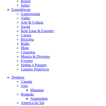
Resort
Safari
Experiências
Gastronomia
Vinho
Arte & Cultura
Social
Bem Estar & Esportes
Cursos
Bicicleta
Balão
Moto
Cruzeiros
Musica & Diversao
Eventos
Jardins e Parques
Lugares Históricos
Destinos
Canada
Asia
Mianmar
Holanda
Amsterdam
America do Sul