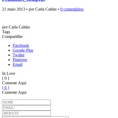
21 maio 2013 • por Carla Caldas •
0 comentários
por
Carla Caldas
Tags
Compartilhe
Facebook
Google Plus
Twitter
Pinterest
Email
In Love
[ 0 ]
Comente Aqui
[ 0 ]
Comente Aqui