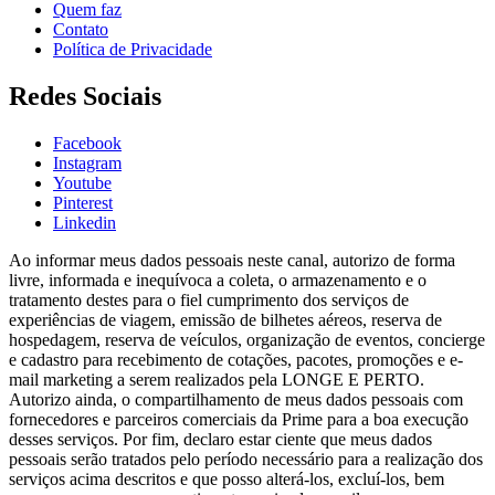
Quem faz
Contato
Política de Privacidade
Redes Sociais
Facebook
Instagram
Youtube
Pinterest
Linkedin
Ao informar meus dados pessoais neste canal, autorizo de forma
livre, informada e inequívoca a coleta, o armazenamento e o
tratamento destes para o fiel cumprimento dos serviços de
experiências de viagem, emissão de bilhetes aéreos, reserva de
hospedagem, reserva de veículos, organização de eventos, concierge
e cadastro para recebimento de cotações, pacotes, promoções e e-
mail marketing a serem realizados pela LONGE E PERTO.
Autorizo ainda, o compartilhamento de meus dados pessoais com
fornecedores e parceiros comerciais da Prime para a boa execução
desses serviços. Por fim, declaro estar ciente que meus dados
pessoais serão tratados pelo período necessário para a realização dos
serviços acima descritos e que posso alterá-los, excluí-los, bem