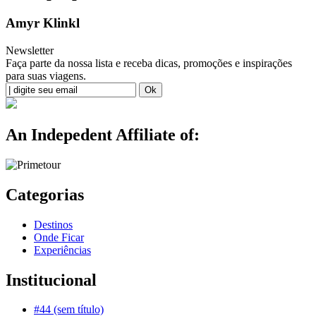
Amyr Klinkl
Newsletter
Faça parte da nossa lista e receba dicas, promoções e inspirações
para suas viagens.
An Indepedent Affiliate of:
Categorias
Destinos
Onde Ficar
Experiências
Institucional
#44 (sem título)