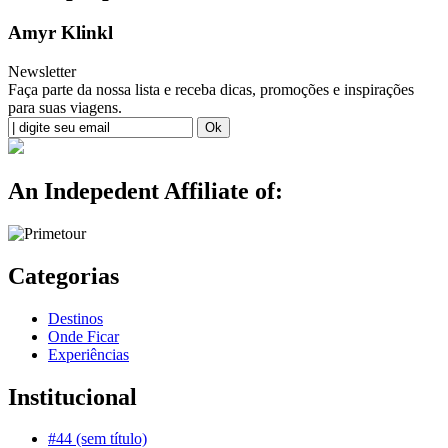
Amyr Klinkl
Newsletter
Faça parte da nossa lista e receba dicas, promoções e inspirações
para suas viagens.
An Indepedent Affiliate of:
Categorias
Destinos
Onde Ficar
Experiências
Institucional
#44 (sem título)