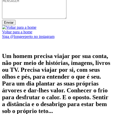
Voltar para a home
Siga @longeeperto no instagram
Um homem precisa viajar por sua conta,
não por meio de histórias, imagens, livros
ou TV. Precisa viajar por si, com seus
olhos e pés, para entender o que é seu.
Para um dia plantar as suas próprias
árvores e dar-lhes valor. Conhecer o frio
para desfrutar o calor. E o oposto. Sentir
a distância e o desabrigo para estar bem
sob o próprio teto...