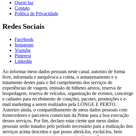
Quem faz
Contato
Política de Privacidade
Redes Sociais
Facebook
Instagram
Youtube
Pinterest
Linkedin
Ao informar meus dados pessoais neste canal, autorizo de forma
livre, informada e inequívoca a coleta, o armazenamento e o
tratamento destes para o fiel cumprimento dos serviços de
experiências de viagem, emissão de bilhetes aéreos, reserva de
hospedagem, reserva de veículos, organização de eventos, concierge
e cadastro para recebimento de cotações, pacotes, promoções e e-
mail marketing a serem realizados pela LONGE E PERTO.
Autorizo ainda, o compartilhamento de meus dados pessoais com
fornecedores e parceiros comerciais da Prime para a boa execução
desses serviços. Por fim, declaro estar ciente que meus dados
pessoais serão tratados pelo período necessário para a realização dos
serviços acima descritos e que posso alterá-los, excluí-los, bem