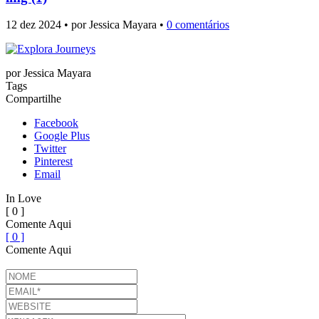
12 dez 2024 • por Jessica Mayara •
0 comentários
por
Jessica Mayara
Tags
Compartilhe
Facebook
Google Plus
Twitter
Pinterest
Email
In Love
[ 0 ]
Comente Aqui
[ 0 ]
Comente Aqui