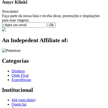
Amyr Klinkl
Newsletter
Faça parte da nossa lista e receba dicas, promoções e inspirações
para suas viagens.
An Indepedent Affiliate of:
Categorias
Destinos
Onde Ficar
Experiências
Institucional
#44 (sem título)
Quem faz