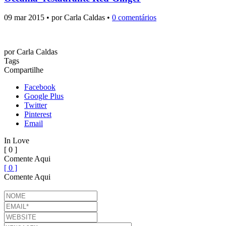
09 mar 2015 • por Carla Caldas •
0 comentários
por
Carla Caldas
Tags
Compartilhe
Facebook
Google Plus
Twitter
Pinterest
Email
In Love
[ 0 ]
Comente Aqui
[ 0 ]
Comente Aqui