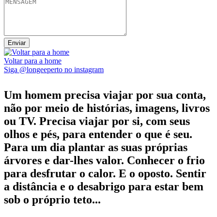
Voltar para a home
Siga @longeeperto no instagram
Um homem precisa viajar por sua conta,
não por meio de histórias, imagens, livros
ou TV. Precisa viajar por si, com seus
olhos e pés, para entender o que é seu.
Para um dia plantar as suas próprias
árvores e dar-lhes valor. Conhecer o frio
para desfrutar o calor. E o oposto. Sentir
a distância e o desabrigo para estar bem
sob o próprio teto...