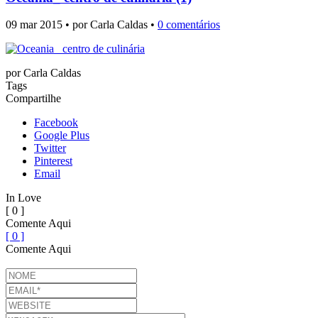
09 mar 2015 • por Carla Caldas •
0 comentários
por
Carla Caldas
Tags
Compartilhe
Facebook
Google Plus
Twitter
Pinterest
Email
In Love
[ 0 ]
Comente Aqui
[ 0 ]
Comente Aqui