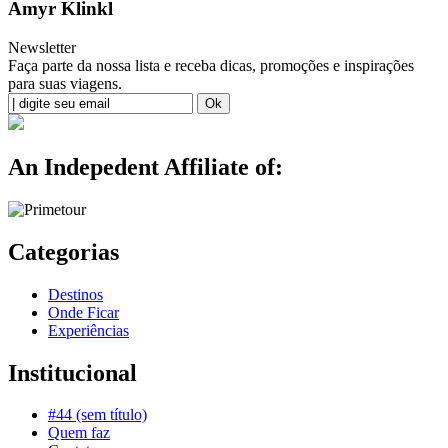
Amyr Klinkl
Newsletter
Faça parte da nossa lista e receba dicas, promoções e inspirações
para suas viagens.
An Indepedent Affiliate of:
Categorias
Destinos
Onde Ficar
Experiências
Institucional
#44 (sem título)
Quem faz