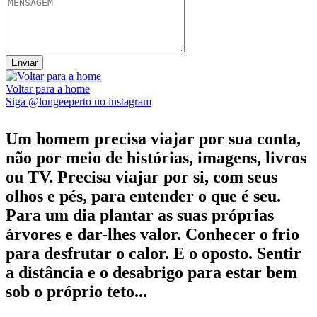
Voltar para a home
Siga @longeeperto no instagram
Um homem precisa viajar por sua conta,
não por meio de histórias, imagens, livros
ou TV. Precisa viajar por si, com seus
olhos e pés, para entender o que é seu.
Para um dia plantar as suas próprias
árvores e dar-lhes valor. Conhecer o frio
para desfrutar o calor. E o oposto. Sentir
a distância e o desabrigo para estar bem
sob o próprio teto...